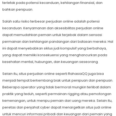
terletak pada potensi kecanduan, kehilangan finansial, dan
bahkan penipuan.
Salah satu risiko terbesar perjudian online adalah potensi
kecanduan. Kenyamanan dan aksesibilitas perjudian online
dapat memudahkan pemain untuk terjebak dalam sensasi
permainan dan kehilangan pandangan dari batasan mereka. Hal
ini dapat menyebabkan siklus judi kompulsif yang berbahaya,
yang dapat memiliki konsekuensi yang menghancurkan pada
kesehatan mental, hubungan, dan keuangan seseorang.
Selain itu, situs perjudian online seperti RahasiaQQ juga bisa
menjadi tempat berkembang biak untuk penipuan dan penipuan.
Beberapa operator yang tidak bermoral mungkin terlibat dalam
praktik yang teduh, seperti permainan rigging atau pemotongan
kemenangan, untuk menipu pemain dari uang mereka. Selain itu,
peretas dan penjahat cyber dapat menargetkan situs judi online
untuk mencuri informasi pribadi dan keuangan dari pemain yang