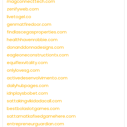
magconnecttech.com
zenifyweb.com
livetogel.co
genmatfiredoor.com
findlascegasproperties.com
healthhavenrobbie.com
donanddonnadesigns.com
eagleoneconstructiontx.com
equiflexvitality.com
onlylovesg.com
activedesenvolvimento.com
dailyhubpages.com
idnplaysbobet.com
sattakingvikidadacall.com
bestbolaslotgames.com
sattamatkafixedgamehere.com
entrepreneurguardian.com