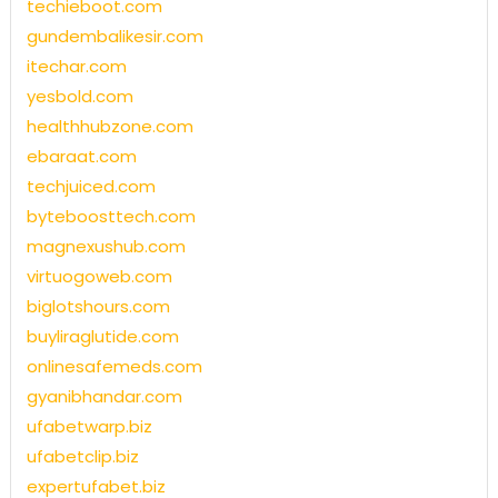
techieboot.com
gundembalikesir.com
itechar.com
yesbold.com
healthhubzone.com
ebaraat.com
techjuiced.com
byteboosttech.com
magnexushub.com
virtuogoweb.com
biglotshours.com
buyliraglutide.com
onlinesafemeds.com
gyanibhandar.com
ufabetwarp.biz
ufabetclip.biz
expertufabet.biz