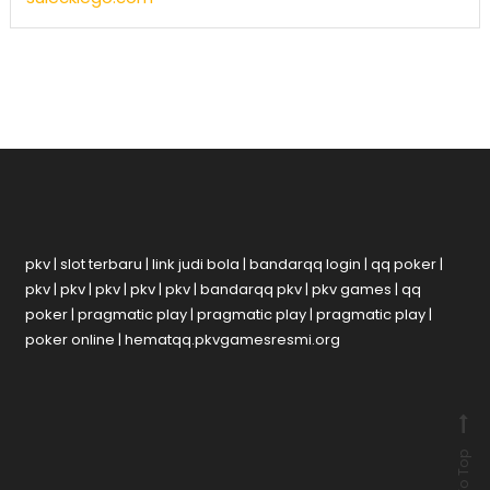
pkv
|
slot terbaru
|
link judi bola
|
bandarqq login
|
qq poker
|
pkv
|
pkv
|
pkv
|
pkv
|
pkv
|
bandarqq pkv
|
pkv games
|
qq
poker
|
pragmatic play
|
pragmatic play
|
pragmatic play
|
poker online
|
hematqq.pkvgamesresmi.org