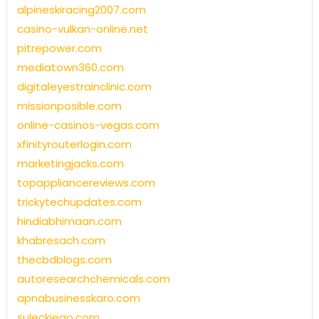
alpineskiracing2007.com
casino-vulkan-online.net
pitrepower.com
mediatown360.com
digitaleyestrainclinic.com
missionposible.com
online-casinos-vegas.com
xfinityrouterlogin.com
marketingjacks.com
topappliancereviews.com
trickytechupdates.com
hindiabhimaan.com
khabresach.com
thecbdblogs.com
autoresearchchemicals.com
apnabusinesskaro.com
suleckiego.com