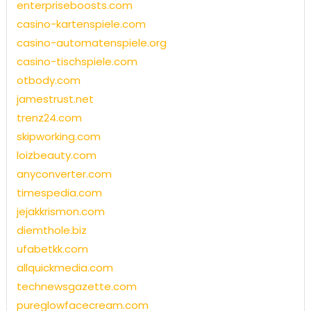
enterpriseboosts.com
casino-kartenspiele.com
casino-automatenspiele.org
casino-tischspiele.com
otbody.com
jamestrust.net
trenz24.com
skipworking.com
loizbeauty.com
anyconverter.com
timespedia.com
jejakkrismon.com
diemthole.biz
ufabetkk.com
allquickmedia.com
technewsgazette.com
pureglowfacecream.com