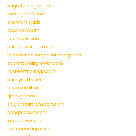
kingofherrings.com
mrbetjapan.com
anewentity.biz
appkuala.com
seo7days.com
pureglowcream.com
bloemenbezorgenvandaag.com
secrettohairgrowth.com
tasteofthaitogo.com
bunnynkitty.com
bezopasnik.org
fjmnxga.com
saigonstartransport.com
bangmaxwin.com
infonetive.com
epictacoshop.com