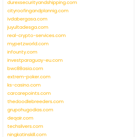
durexsecurityandshipping.com
cityroofingandplannig.com
ivdabergasa.com
juyultadesga.com
real-crypto-services.com
mypetzworld.com
infounty.com
investparaguay-eu.com
bwc88asia.com
extrem-poker.com
ks-casino.com
carcarepoints.com
thedoodlebreeders.com
grupohugodias.com
deqair.com
techsilvers.com
ningkatinskill.com