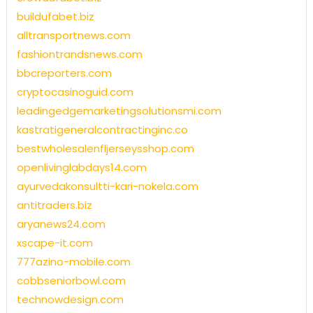
buildufabet.biz
alltransportnews.com
fashiontrandsnews.com
bbcreporters.com
cryptocasinoguid.com
leadingedgemarketingsolutionsmi.com
kastratigeneralcontractinginc.co
bestwholesalenfljerseysshop.com
openlivinglabdays14.com
ayurvedakonsultti-kari-nokela.com
antitraders.biz
aryanews24.com
xscape-it.com
777azino-mobile.com
cobbseniorbowl.com
technowdesign.com