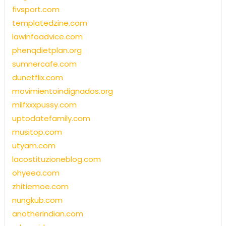
fivsport.com
templatedzine.com
lawinfoadvice.com
phenqdietplan.org
sumnercafe.com
dunetflix.com
movimientoindignados.org
milfxxxpussy.com
uptodatefamily.com
musitop.com
utyam.com
lacostituzioneblog.com
ohyeea.com
zhitiemoe.com
nungkub.com
anotherindian.com