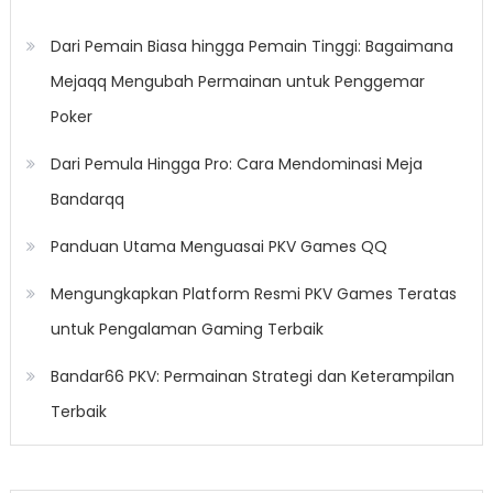
Dari Pemain Biasa hingga Pemain Tinggi: Bagaimana
Mejaqq Mengubah Permainan untuk Penggemar
Poker
Dari Pemula Hingga Pro: Cara Mendominasi Meja
Bandarqq
Panduan Utama Menguasai PKV Games QQ
Mengungkapkan Platform Resmi PKV Games Teratas
untuk Pengalaman Gaming Terbaik
Bandar66 PKV: Permainan Strategi dan Keterampilan
Terbaik