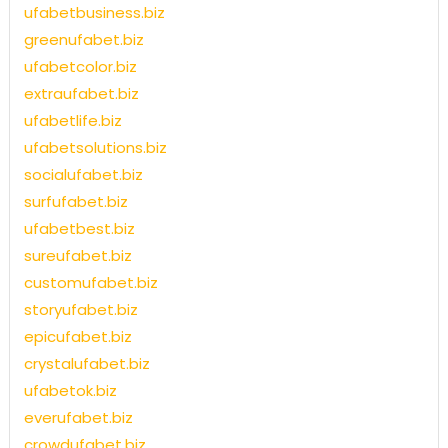
ufabetbusiness.biz
greenufabet.biz
ufabetcolor.biz
extraufabet.biz
ufabetlife.biz
ufabetsolutions.biz
socialufabet.biz
surfufabet.biz
ufabetbest.biz
sureufabet.biz
customufabet.biz
storyufabet.biz
epicufabet.biz
crystalufabet.biz
ufabetok.biz
everufabet.biz
crowdufabet.biz