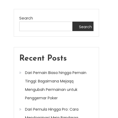
Search
Search
Recent Posts
Dari Pemain Biasa hingga Pemain
Tinggi: Bagaimana Mejaqq
Mengubah Permainan untuk
Penggemar Poker
Dari Pemula Hingga Pro: Cara
Mendominasi Meja Bandarqq