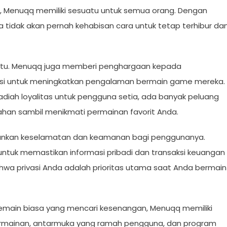
g, Menuqq memiliki sesuatu untuk semua orang. Dengan
 tidak akan pernah kehabisan cara untuk tetap terhibur da
situ. Menuqq juga memberi penghargaan kepada
i untuk meningkatkan pengalaman bermain game mereka.
diah loyalitas untuk pengguna setia, ada banyak peluang
han sambil menikmati permainan favorit Anda.
pankan keselamatan dan keamanan bagi penggunanya.
 untuk memastikan informasi pribadi dan transaksi keuangan
ahwa privasi Anda adalah prioritas utama saat Anda bermain
main biasa yang mencari kesenangan, Menuqq memiliki
rmainan, antarmuka yang ramah pengguna, dan program