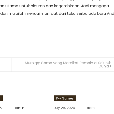
an utama untuk hiburan dan kegembiraan. Jadi mengapa
dan mulailah menuai manfaat dari toko serba ada baru An
k
Murniqq: Game yang Memikat Pemain di Seluruh
Dunia
s
Pkv Games
26
admin
July 28, 2026
admin