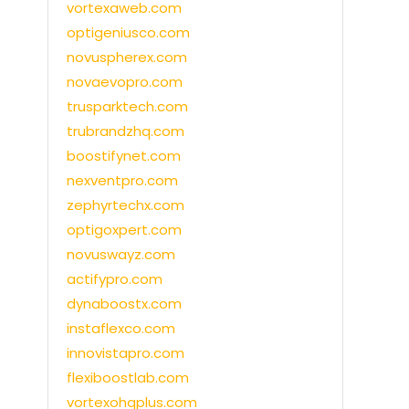
vortexaweb.com
optigeniusco.com
novuspherex.com
novaevopro.com
trusparktech.com
trubrandzhq.com
boostifynet.com
nexventpro.com
zephyrtechx.com
optigoxpert.com
novuswayz.com
actifypro.com
dynaboostx.com
instaflexco.com
innovistapro.com
flexiboostlab.com
vortexohqplus.com