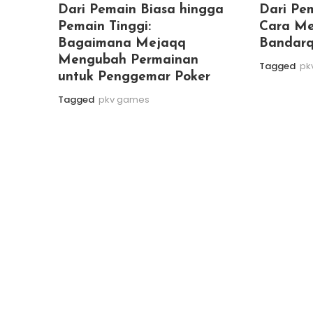
Dari Pemain Biasa hingga
Dari Pe
Pemain Tinggi:
Cara Me
Bagaimana Mejaqq
Bandar
Mengubah Permainan
Tagged
pk
untuk Penggemar Poker
Tagged
pkv games