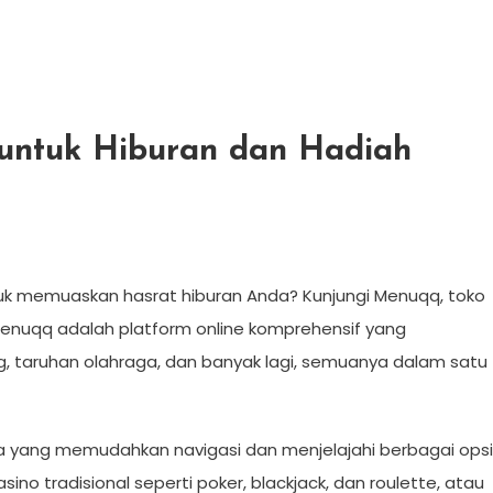
untuk Hiburan dan Hadiah
uk memuaskan hasrat hiburan Anda? Kunjungi Menuqq, toko
 Menuqq adalah platform online komprehensif yang
 taruhan olahraga, dan banyak lagi, semuanya dalam satu
ang memudahkan navigasi dan menjelajahi berbagai opsi
no tradisional seperti poker, blackjack, dan roulette, atau