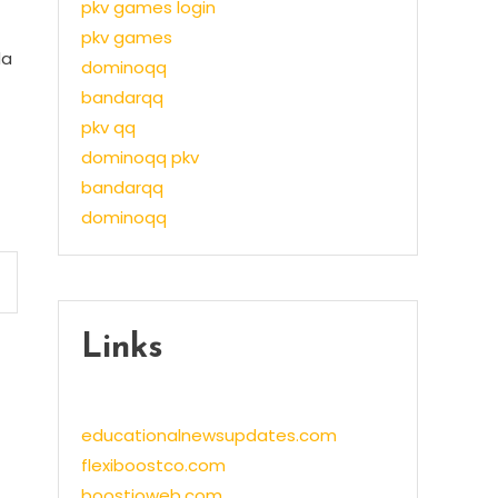
pkv games login
pkv games
da
dominoqq
bandarqq
pkv qq
dominoqq pkv
bandarqq
dominoqq
Links
educationalnewsupdates.com
flexiboostco.com
boostioweb.com