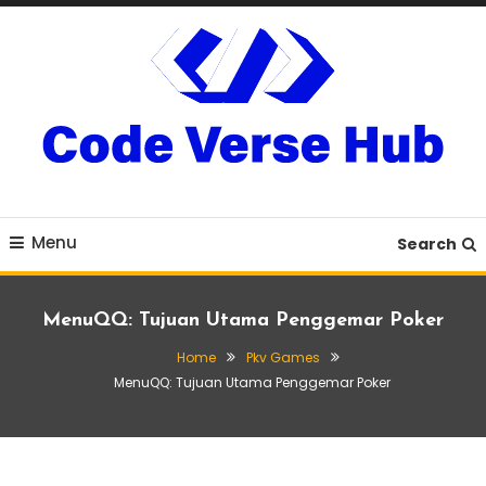
Skip
To
Content
Mainkan slot gacor dengan deposit pulsa sebagai cara praktis
Slot Gacor Deposit Pulsa:
bermain slot. Nikmati kemudahan transaksi dan peluang menang
besar di setiap putaran.
Menu
Cara Praktis Bermain
Search
Slot
MenuQQ: Tujuan Utama Penggemar Poker
Home
Pkv Games
MenuQQ: Tujuan Utama Penggemar Poker