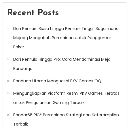
Recent Posts
Dari Pemain Biasa hingga Pemain Tinggi: Bagaimana
Mejaqq Mengubah Permainan untuk Penggemar
Poker
Dari Pemula Hingga Pro: Cara Mendominasi Meja
Bandarqq
Panduan Utama Menguasai PKV Games QQ
Mengungkapkan Platform Resmi PKV Games Teratas
untuk Pengalaman Gaming Terbaik
Bandar66 PKV: Permainan Strategi dan Keterampilan
Terbaik