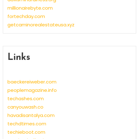
millionairebyte.com
fortechday.com
getcaminorealestateusa.xyz
Links
baeckereiweber.com
peoplemagazine.info
techashes.com
canyouwash.co
havadisantalya.com
techdtimes.com
techieboot.com