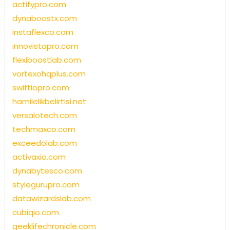
actifypro.com
dynaboostx.com
instaflexco.com
innovistapro.com
flexiboostlab.com
vortexohqplus.com
swiftiopro.com
hamilelikbelirtisi.net
versalotech.com
techmaxco.com
exceedolab.com
activaxio.com
dynabytesco.com
stylegurupro.com
datawizardslab.com
cubiqio.com
geeklifechronicle.com