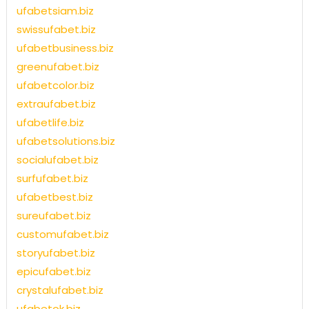
ufabetsiam.biz
swissufabet.biz
ufabetbusiness.biz
greenufabet.biz
ufabetcolor.biz
extraufabet.biz
ufabetlife.biz
ufabetsolutions.biz
socialufabet.biz
surfufabet.biz
ufabetbest.biz
sureufabet.biz
customufabet.biz
storyufabet.biz
epicufabet.biz
crystalufabet.biz
ufabetok.biz