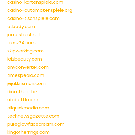
casino-kartenspiele.com
casino-automatenspiele.org
casino-tischspiele.com
otbody.com
jamestrust.net
trenz24.com
skipworking.com
loizbeauty.com
anyconverter.com
timespedia.com
jejakkrismon.com
diemthole.biz
ufabetkk.com
allquickmedia.com
technewsgazette.com
pureglowfacecream.com
kingofherrings.com