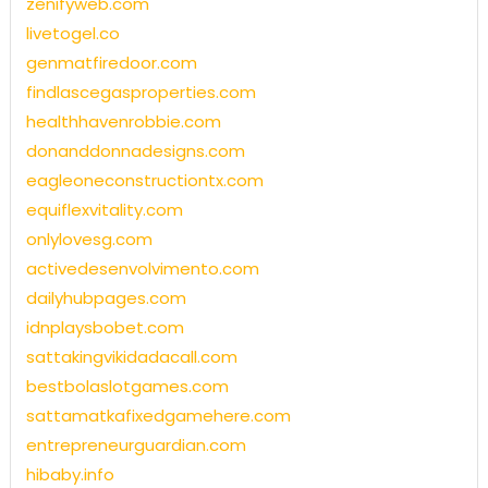
zenifyweb.com
livetogel.co
genmatfiredoor.com
findlascegasproperties.com
healthhavenrobbie.com
donanddonnadesigns.com
eagleoneconstructiontx.com
equiflexvitality.com
onlylovesg.com
activedesenvolvimento.com
dailyhubpages.com
idnplaysbobet.com
sattakingvikidadacall.com
bestbolaslotgames.com
sattamatkafixedgamehere.com
entrepreneurguardian.com
hibaby.info