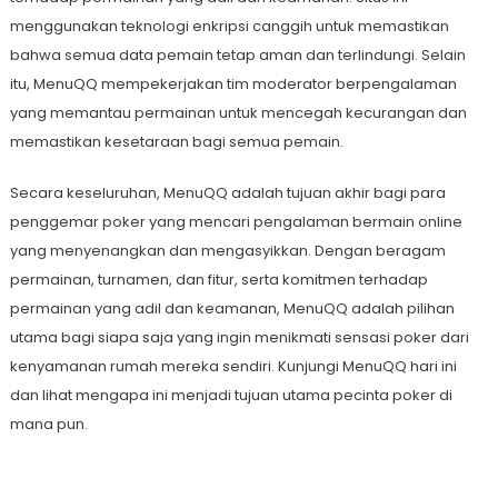
menggunakan teknologi enkripsi canggih untuk memastikan
bahwa semua data pemain tetap aman dan terlindungi. Selain
itu, MenuQQ mempekerjakan tim moderator berpengalaman
yang memantau permainan untuk mencegah kecurangan dan
memastikan kesetaraan bagi semua pemain.
Secara keseluruhan, MenuQQ adalah tujuan akhir bagi para
penggemar poker yang mencari pengalaman bermain online
yang menyenangkan dan mengasyikkan. Dengan beragam
permainan, turnamen, dan fitur, serta komitmen terhadap
permainan yang adil dan keamanan, MenuQQ adalah pilihan
utama bagi siapa saja yang ingin menikmati sensasi poker dari
kenyamanan rumah mereka sendiri. Kunjungi MenuQQ hari ini
dan lihat mengapa ini menjadi tujuan utama pecinta poker di
mana pun.