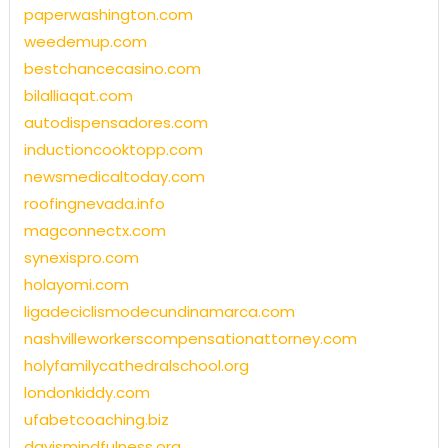
paperwashington.com
weedemup.com
bestchancecasino.com
bilalliaqat.com
autodispensadores.com
inductioncooktopp.com
newsmedicaltoday.com
roofingnevada.info
magconnectx.com
synexispro.com
holayomi.com
ligadeciclismodecundinamarca.com
nashvilleworkerscompensationattorney.com
holyfamilycathedralschool.org
londonkiddy.com
ufabetcoaching.biz
davismindfulness.org