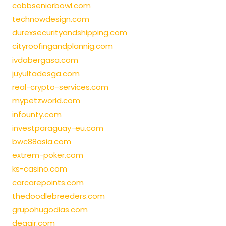
cobbseniorbowl.com
technowdesign.com
durexsecurityandshipping.com
cityroofingandplannig.com
ivdabergasa.com
juyultadesga.com
real-crypto-services.com
mypetzworld.com
infounty.com
investparaguay-eu.com
bwc88asia.com
extrem-poker.com
ks-casino.com
carcarepoints.com
thedoodlebreeders.com
grupohugodias.com
deqair.com