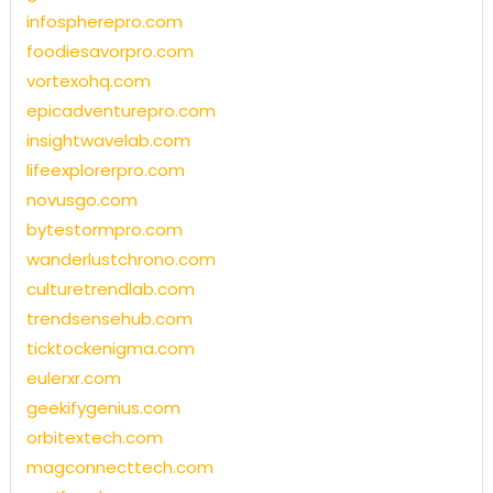
infospherepro.com
foodiesavorpro.com
vortexohq.com
epicadventurepro.com
insightwavelab.com
lifeexplorerpro.com
novusgo.com
bytestormpro.com
wanderlustchrono.com
culturetrendlab.com
trendsensehub.com
ticktockenigma.com
eulerxr.com
geekifygenius.com
orbitextech.com
magconnecttech.com