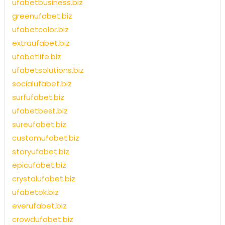
ufabetbusiness.biz
greenufabet.biz
ufabetcolor.biz
extraufabet.biz
ufabetlife.biz
ufabetsolutions.biz
socialufabet.biz
surfufabet.biz
ufabetbest.biz
sureufabet.biz
customufabet.biz
storyufabet.biz
epicufabet.biz
crystalufabet.biz
ufabetok.biz
everufabet.biz
crowdufabet.biz