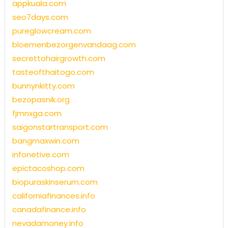
appkuala.com
seo7days.com
pureglowcream.com
bloemenbezorgenvandaag.com
secrettohairgrowth.com
tasteofthaitogo.com
bunnynkitty.com
bezopasnik.org
fjmnxga.com
saigonstartransport.com
bangmaxwin.com
infonetive.com
epictacoshop.com
biopuraskinserum.com
californiafinances.info
canadafinance.info
nevadamoney.info