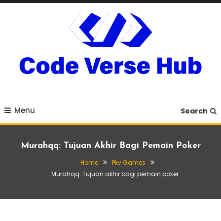
Skip
To
Content
Mainkan slot gacor dengan deposit pulsa sebagai cara praktis
Slot Gacor Deposit Pulsa:
bermain slot. Nikmati kemudahan transaksi dan peluang menang
besar di setiap putaran.
Menu
Cara Praktis Bermain
Search
Slot
Murahqq: Tujuan Akhir Bagi Pemain Poker
Home
Pkv Games
Murahqq: Tujuan akhir bagi pemain poker