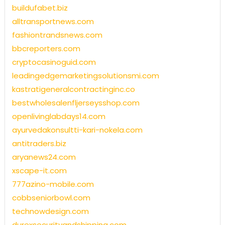
buildufabet.biz
alltransportnews.com
fashiontrandsnews.com
bbcreporters.com
cryptocasinoguid.com
leadingedgemarketingsolutionsmi.com
kastratigeneralcontractinginc.co
bestwholesalenfljerseysshop.com
openlivinglabdays14.com
ayurvedakonsultti-kari-nokela.com
antitraders.biz
aryanews24.com
xscape-it.com
777azino-mobile.com
cobbseniorbowl.com
technowdesign.com
durexsecurityandshipping.com