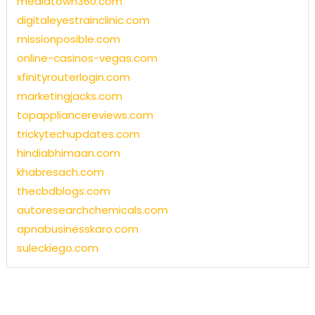
mediatown360.com
digitaleyestrainclinic.com
missionposible.com
online-casinos-vegas.com
xfinityrouterlogin.com
marketingjacks.com
topappliancereviews.com
trickytechupdates.com
hindiabhimaan.com
khabresach.com
thecbdblogs.com
autoresearchchemicals.com
apnabusinesskaro.com
suleckiego.com