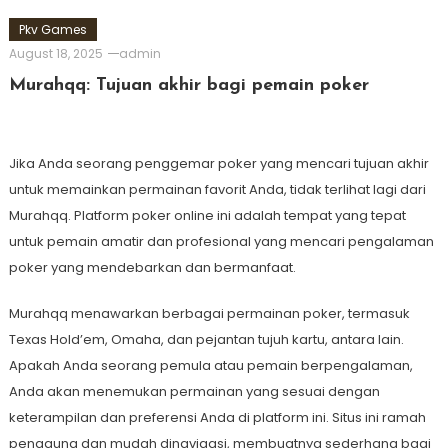
Pkv Games
August 18, 2025
admin
Murahqq: Tujuan akhir bagi pemain poker
Jika Anda seorang penggemar poker yang mencari tujuan akhir
untuk memainkan permainan favorit Anda, tidak terlihat lagi dari
Murahqq. Platform poker online ini adalah tempat yang tepat
untuk pemain amatir dan profesional yang mencari pengalaman
poker yang mendebarkan dan bermanfaat.
Murahqq menawarkan berbagai permainan poker, termasuk
Texas Hold’em, Omaha, dan pejantan tujuh kartu, antara lain.
Apakah Anda seorang pemula atau pemain berpengalaman,
Anda akan menemukan permainan yang sesuai dengan
keterampilan dan preferensi Anda di platform ini. Situs ini ramah
pengguna dan mudah dinavigasi, membuatnya sederhana bagi