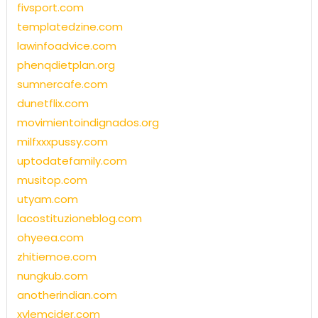
fivsport.com
templatedzine.com
lawinfoadvice.com
phenqdietplan.org
sumnercafe.com
dunetflix.com
movimientoindignados.org
milfxxxpussy.com
uptodatefamily.com
musitop.com
utyam.com
lacostituzioneblog.com
ohyeea.com
zhitiemoe.com
nungkub.com
anotherindian.com
xylemcider.com