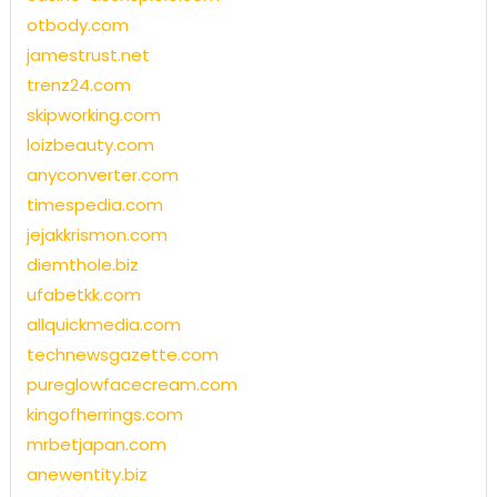
otbody.com
jamestrust.net
trenz24.com
skipworking.com
loizbeauty.com
anyconverter.com
timespedia.com
jejakkrismon.com
diemthole.biz
ufabetkk.com
allquickmedia.com
technewsgazette.com
pureglowfacecream.com
kingofherrings.com
mrbetjapan.com
anewentity.biz