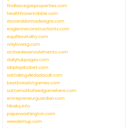
findlascegasproperties.com
healthhavenrobbie.com
donanddonnadesigns.com
eagleoneconstructiontx.com
equiflexvitality.com
onlylovesg.com
activedesenvolvimento.com
dailyhubpages.com
idnplaysbobet.com
sattakingvikidadacall.com
bestbolaslotgames.com
sattamatkafixedgamehere.com
entrepreneurguardian.com
hibaby.info
paperwashington.com
weedemup.com