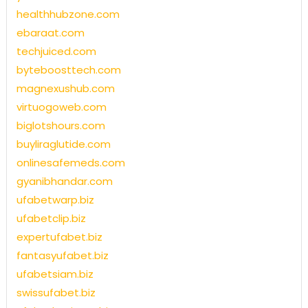
healthhubzone.com
ebaraat.com
techjuiced.com
byteboosttech.com
magnexushub.com
virtuogoweb.com
biglotshours.com
buyliraglutide.com
onlinesafemeds.com
gyanibhandar.com
ufabetwarp.biz
ufabetclip.biz
expertufabet.biz
fantasyufabet.biz
ufabetsiam.biz
swissufabet.biz