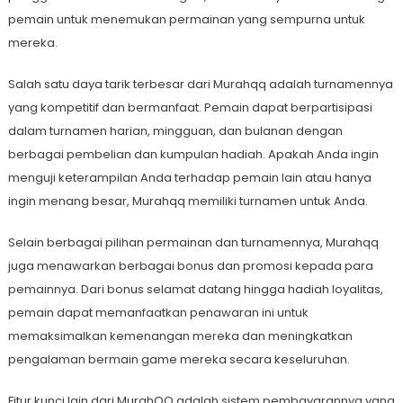
pemain untuk menemukan permainan yang sempurna untuk
mereka.
Salah satu daya tarik terbesar dari Murahqq adalah turnamennya
yang kompetitif dan bermanfaat. Pemain dapat berpartisipasi
dalam turnamen harian, mingguan, dan bulanan dengan
berbagai pembelian dan kumpulan hadiah. Apakah Anda ingin
menguji keterampilan Anda terhadap pemain lain atau hanya
ingin menang besar, Murahqq memiliki turnamen untuk Anda.
Selain berbagai pilihan permainan dan turnamennya, Murahqq
juga menawarkan berbagai bonus dan promosi kepada para
pemainnya. Dari bonus selamat datang hingga hadiah loyalitas,
pemain dapat memanfaatkan penawaran ini untuk
memaksimalkan kemenangan mereka dan meningkatkan
pengalaman bermain game mereka secara keseluruhan.
Fitur kunci lain dari MurahQQ adalah sistem pembayarannya yang