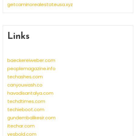
getcaminorealestateusa.xyz
Links
baeckereiweber.com
peoplemagazine.info
techashes.com
canyouwash.co
havadisantalya.com
techdtimes.com
techieboot.com
gundembalikesir.com
itechar.com
yesbold.com