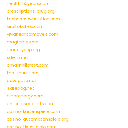
health150years.com
prescriptions-drug.org
technocrewsolution.com
viraltokvibes.com
vivianebritoimoveis.com
magforbes.net
monkeycap.org
sdenix.net
amarinhillcrest.com
the-tourist.org
advogato.net
isafebag.net
bloombergz.com
enterpriseboosts.com
casino-kartenspiele.com
casino-automatenspiele.org
casino-tischspiele.com