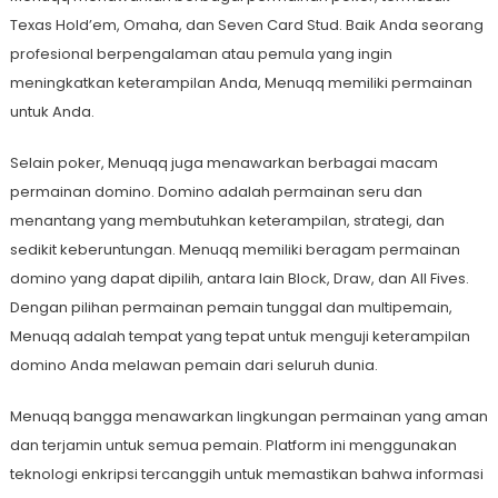
Texas Hold’em, Omaha, dan Seven Card Stud. Baik Anda seorang
profesional berpengalaman atau pemula yang ingin
meningkatkan keterampilan Anda, Menuqq memiliki permainan
untuk Anda.
Selain poker, Menuqq juga menawarkan berbagai macam
permainan domino. Domino adalah permainan seru dan
menantang yang membutuhkan keterampilan, strategi, dan
sedikit keberuntungan. Menuqq memiliki beragam permainan
domino yang dapat dipilih, antara lain Block, Draw, dan All Fives.
Dengan pilihan permainan pemain tunggal dan multipemain,
Menuqq adalah tempat yang tepat untuk menguji keterampilan
domino Anda melawan pemain dari seluruh dunia.
Menuqq bangga menawarkan lingkungan permainan yang aman
dan terjamin untuk semua pemain. Platform ini menggunakan
teknologi enkripsi tercanggih untuk memastikan bahwa informasi