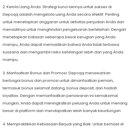
2. Kelola Uang Anda: Strategi kunci lainnya untuk sukses di
Depoqq adalah mengelola uang Anda secara efektif. Penting
untuk menetapkan anggaran untuk aktivitas perjudian Anda dan
menaatinya untuk menghindari pengeluaran berlebihan. Dengan
menetapkan batasan seberapa besar kerugian yang Anda
mampu, Anda dapat memastikan bahwa Anda tidak terbawa
suasana dan mengambil risiko kehilangan lebih dari yang Anda
mampu.
3. Manfaatkan Bonus dan Promosi: Depoqq menawarkan
berbagai bonus dan promosi untuk dimanfaatkan pemain,
termasuk bonus selamat datang, bonus deposit, dan hadiah
loyalitas. Dengan memanfaatkan penawaran ini semaksimal
mungkin, Anda dapat meningkatkan peluang Anda untuk menang
besar di platform dan mendapatkan lebih banyak keuntungan.
4. Mempraktikkan Kebiasaan Berjudi yang Baik: Untuk berhasil di