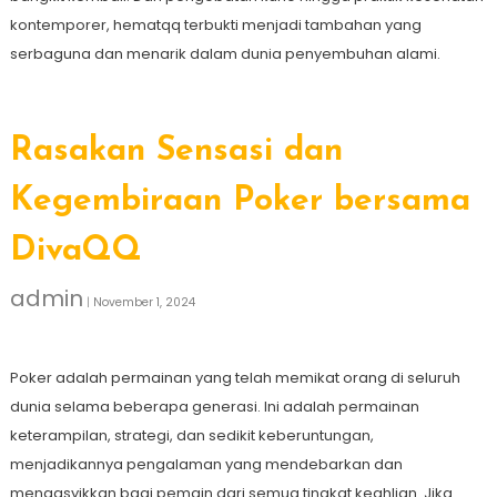
kontemporer, hematqq terbukti menjadi tambahan yang
serbaguna dan menarik dalam dunia penyembuhan alami.
Rasakan Sensasi dan
Kegembiraan Poker bersama
DivaQQ
admin
|
November 1, 2024
Poker adalah permainan yang telah memikat orang di seluruh
dunia selama beberapa generasi. Ini adalah permainan
keterampilan, strategi, dan sedikit keberuntungan,
menjadikannya pengalaman yang mendebarkan dan
mengasyikkan bagi pemain dari semua tingkat keahlian. Jika