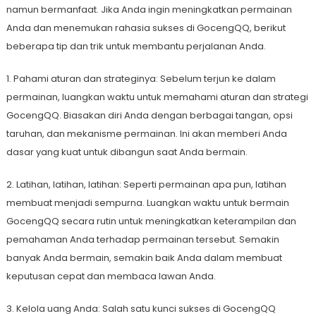
namun bermanfaat. Jika Anda ingin meningkatkan permainan
Anda dan menemukan rahasia sukses di GocengQQ, berikut
beberapa tip dan trik untuk membantu perjalanan Anda.
1. Pahami aturan dan strateginya: Sebelum terjun ke dalam
permainan, luangkan waktu untuk memahami aturan dan strategi
GocengQQ. Biasakan diri Anda dengan berbagai tangan, opsi
taruhan, dan mekanisme permainan. Ini akan memberi Anda
dasar yang kuat untuk dibangun saat Anda bermain.
2. Latihan, latihan, latihan: Seperti permainan apa pun, latihan
membuat menjadi sempurna. Luangkan waktu untuk bermain
GocengQQ secara rutin untuk meningkatkan keterampilan dan
pemahaman Anda terhadap permainan tersebut. Semakin
banyak Anda bermain, semakin baik Anda dalam membuat
keputusan cepat dan membaca lawan Anda.
3. Kelola uang Anda: Salah satu kunci sukses di GocengQQ