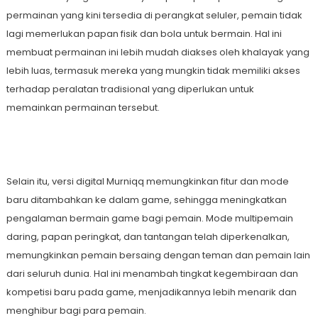
permainan yang kini tersedia di perangkat seluler, pemain tidak
lagi memerlukan papan fisik dan bola untuk bermain. Hal ini
membuat permainan ini lebih mudah diakses oleh khalayak yang
lebih luas, termasuk mereka yang mungkin tidak memiliki akses
terhadap peralatan tradisional yang diperlukan untuk
memainkan permainan tersebut.
Selain itu, versi digital Murniqq memungkinkan fitur dan mode
baru ditambahkan ke dalam game, sehingga meningkatkan
pengalaman bermain game bagi pemain. Mode multipemain
daring, papan peringkat, dan tantangan telah diperkenalkan,
memungkinkan pemain bersaing dengan teman dan pemain lain
dari seluruh dunia. Hal ini menambah tingkat kegembiraan dan
kompetisi baru pada game, menjadikannya lebih menarik dan
menghibur bagi para pemain.