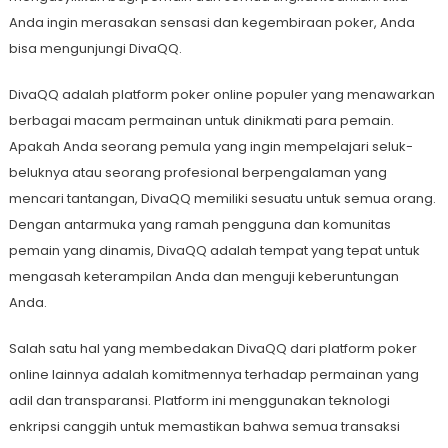
Anda ingin merasakan sensasi dan kegembiraan poker, Anda
bisa mengunjungi DivaQQ.
DivaQQ adalah platform poker online populer yang menawarkan
berbagai macam permainan untuk dinikmati para pemain.
Apakah Anda seorang pemula yang ingin mempelajari seluk-
beluknya atau seorang profesional berpengalaman yang
mencari tantangan, DivaQQ memiliki sesuatu untuk semua orang.
Dengan antarmuka yang ramah pengguna dan komunitas
pemain yang dinamis, DivaQQ adalah tempat yang tepat untuk
mengasah keterampilan Anda dan menguji keberuntungan
Anda.
Salah satu hal yang membedakan DivaQQ dari platform poker
online lainnya adalah komitmennya terhadap permainan yang
adil dan transparansi. Platform ini menggunakan teknologi
enkripsi canggih untuk memastikan bahwa semua transaksi