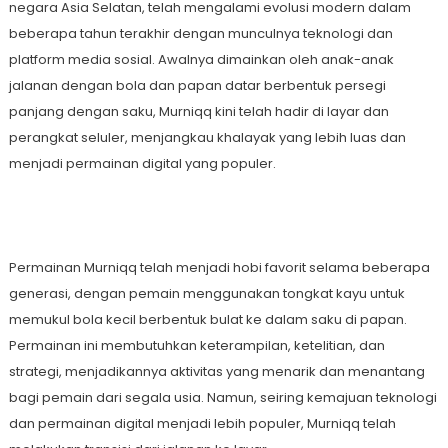
negara Asia Selatan, telah mengalami evolusi modern dalam
beberapa tahun terakhir dengan munculnya teknologi dan
platform media sosial. Awalnya dimainkan oleh anak-anak
jalanan dengan bola dan papan datar berbentuk persegi
panjang dengan saku, Murniqq kini telah hadir di layar dan
perangkat seluler, menjangkau khalayak yang lebih luas dan
menjadi permainan digital yang populer.
Permainan Murniqq telah menjadi hobi favorit selama beberapa
generasi, dengan pemain menggunakan tongkat kayu untuk
memukul bola kecil berbentuk bulat ke dalam saku di papan.
Permainan ini membutuhkan keterampilan, ketelitian, dan
strategi, menjadikannya aktivitas yang menarik dan menantang
bagi pemain dari segala usia. Namun, seiring kemajuan teknologi
dan permainan digital menjadi lebih populer, Murniqq telah