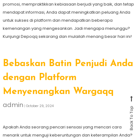
promosi, mempraktikkan kebiasaan berjudi yang baik, dan tetap
mendapat informasi, Anda dapat meningkatkan peluang Anda
untuk sukses di platform dan mendapatkan beberapa
kemenangan yang mengesankan. Jadi mengapa menunggu?
Kunjungi Depoqq sekarang dan mulailah menang besar hari ini!
Bebaskan Batin Penjudi Anda
dengan Platform
Menyenangkan Wargaqq
admin
|
October 29, 2024
Back To Top
Apakah Anda seorang pencari sensasi yang mencari cara
menarik untuk menguji keberuntungan dan keterampilan Anda?