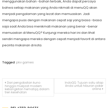
menggunakan bahan -bahan terbaik, Anda dapat percaya
bahwa setiap makanan yang Anda nikmati di menuQQ akan
menjadi pengalaman yang lezat dan memuaskan. Jadi
mengapa puas dengan makanan cepat saji yang biasa -biasa
saja saat Anda bisa menikmati makanan yang benar -benar
memuaskan di MenuQQ? Kunjungi mereka hari ini dan lihat
sendiri mengapa mereka dengan cepat menjadi favorit di antara
pecinta makanan di kota.
Tagged
pkv games
Post
Dari pengobatan kuno
IndoQQ: Tujuan satu atap
Anda untuk hiburan poker
hingga mukjizat modern:
online
kebangkitan hematqq dalam
tren kesehatan
navigation