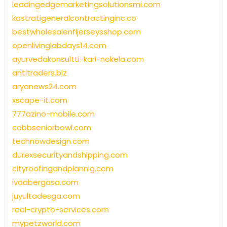
leadingedgemarketingsolutionsmi.com
kastratigeneralcontractinginc.co
bestwholesalenfljerseysshop.com
openlivinglabdays14.com
ayurvedakonsultti-kari-nokela.com
antitraders.biz
aryanews24.com
xscape-it.com
777azino-mobile.com
cobbseniorbowl.com
technowdesign.com
durexsecurityandshipping.com
cityroofingandplannig.com
ivdabergasa.com
juyultadesga.com
real-crypto-services.com
mypetzworld.com