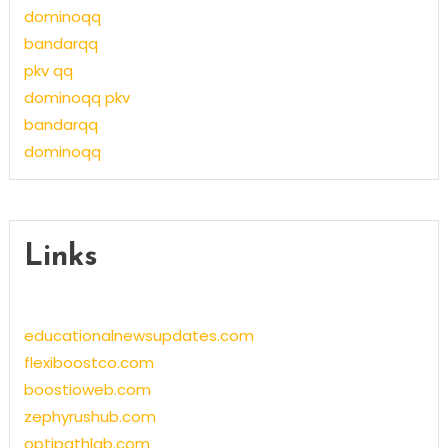
dominoqq
bandarqq
pkv qq
dominoqq pkv
bandarqq
dominoqq
Links
educationalnewsupdates.com
flexiboostco.com
boostioweb.com
zephyrushub.com
optipathlab.com