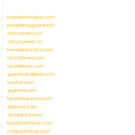
baeckereiweber.com
peoplemagazine.info
techashes.com
canyouwash.co
havadisantalya.com
techdtimes.com
techieboot.com
gundembalikesir.com
itechar.com
yesbold.com
healthhubzone.com
ebaraat.com
techjuiced.com
byteboosttech.com
magnexushub.com