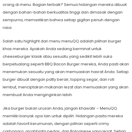
orang di menu. Bagian terbaik? Semua hidangan mereka dibuat
dengan bahan-bahan berkualitas tinggi dan dimasak dengan
sempurna, memastikan bahwa setiap gigitan penuh dengan
rasa.
Salah satu highlight dari menu menuQQ adalah pilihan burger
khas mereka. Apakah Anda sedang berminat untuk
cheeseburger klasik atau sesuatu yang sedikit lebih suka
berpetualang seperti BBQ Bacon Burger mereka, Anda pasti akan
menemukan sesuatu yang akan memuaskan hasrat Anda. Setiap
burger dibuat dengan patty berair, topping segar, dan roti
lembut, menciptakan makanan lezat dan memuaskan yang akan
membuat Anda menginginkan lebih.
Jika burger bukan urusan Anda, jangan khawatir – MenuQQ
memiliki banyak opsi lain untuk dipilih. Hidangan pasta mereka
adalah favorit kerumunan, dengan pilihan seperti crimy
carbonara, arrabbiata pedas, dan Bolognese yang lezat. Setiap