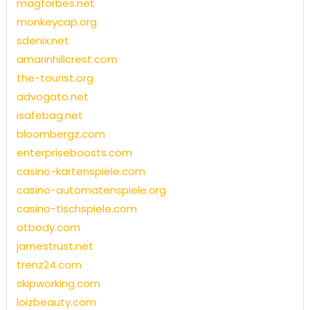
magforbes.net
monkeycap.org
sdenix.net
amarinhillcrest.com
the-tourist.org
advogato.net
isafebag.net
bloombergz.com
enterpriseboosts.com
casino-kartenspiele.com
casino-automatenspiele.org
casino-tischspiele.com
otbody.com
jamestrust.net
trenz24.com
skipworking.com
loizbeauty.com