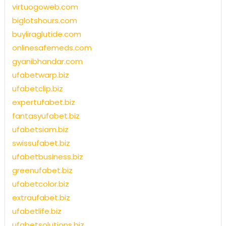
virtuogoweb.com
biglotshours.com
buyliraglutide.com
onlinesafemeds.com
gyanibhandar.com
ufabetwarp.biz
ufabetclip.biz
expertufabet.biz
fantasyufabet.biz
ufabetsiam.biz
swissufabet.biz
ufabetbusiness.biz
greenufabet.biz
ufabetcolor.biz
extraufabet.biz
ufabetlife.biz
ufabetsolutions.biz