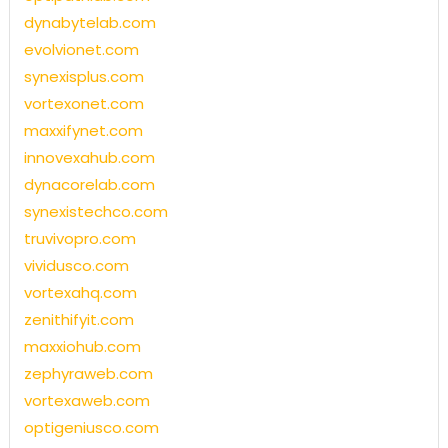
dynabytelab.com
evolvionet.com
synexisplus.com
vortexonet.com
maxxifynet.com
innovexahub.com
dynacorelab.com
synexistechco.com
truvivopro.com
vividusco.com
vortexahq.com
zenithifyit.com
maxxiohub.com
zephyraweb.com
vortexaweb.com
optigeniusco.com