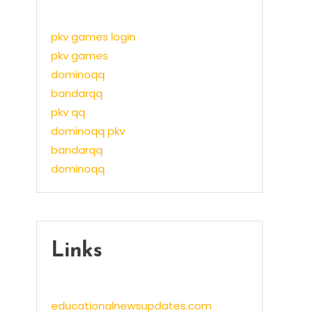
pkv games login
pkv games
dominoqq
bandarqq
pkv qq
dominoqq pkv
bandarqq
dominoqq
Links
educationalnewsupdates.com