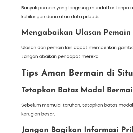
Banyak pemain yang langsung mendaftar tanpa mema
kehilangan dana atau data pribadi.
Mengabaikan Ulasan Pemain 
Ulasan dari pemain lain dapat memberikan gambar
Jangan abaikan pendapat mereka.
Tips Aman Bermain di Situ
Tetapkan Batas Modal Berma
Sebelum memulai taruhan, tetapkan batas modal
kerugian besar.
Jangan Bagikan Informasi P