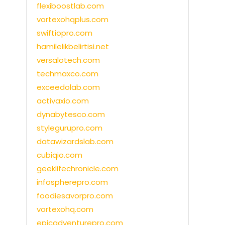
flexiboostlab.com
vortexohqplus.com
swiftiopro.com
hamilelikbelirtisi.net
versalotech.com
techmaxco.com
exceedolab.com
activaxio.com
dynabytesco.com
stylegurupro.com
datawizardslab.com
cubiqio.com
geeklifechronicle.com
infospherepro.com
foodiesavorpro.com
vortexohq.com
epicadventurepro.com