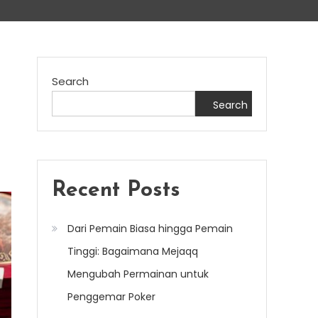
Search
Search
Recent Posts
Dari Pemain Biasa hingga Pemain
Tinggi: Bagaimana Mejaqq
Mengubah Permainan untuk
Penggemar Poker