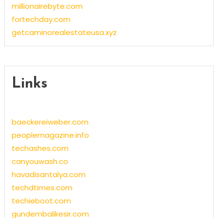
millionairebyte.com
fortechday.com
getcaminorealestateusa.xyz
Links
baeckereiweber.com
peoplemagazine.info
techashes.com
canyouwash.co
havadisantalya.com
techdtimes.com
techieboot.com
gundembalikesir.com