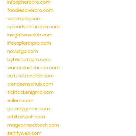
infospherepro.com
foodiesavorpro.com
vortexohq.com
epicadventurepro.com
insightwavelab.com
lifeexplorerpro.com
novusgo.com
bytestormpro.com
wanderlustchrono.com
culturetrendlab.com
trendsensehub.com
ticktockenigma.com
eulerxr.com
geekifygenius.com
orbitextech.com
magconnecttech.com
zenifyweb.com