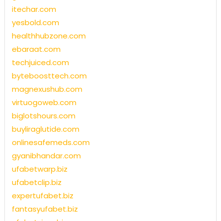
itechar.com
yesbold.com
healthhubzone.com
ebaraat.com
techjuiced.com
byteboosttech.com
magnexushub.com
virtuogoweb.com
biglotshours.com
buyliraglutide.com
onlinesafemeds.com
gyanibhandar.com
ufabetwarp.biz
ufabetclip.biz
expertufabet.biz
fantasyufabet.biz