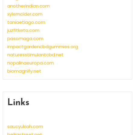
anotherindian.com
xylemcider.com
taniaetiago.com
juzfitketo.com
pasomaga.com
impactgardencbdgummies.org
naturesstimulantcbd.net
nopalinaeuropa.com
biomagnify.net
Links
saucyukiah.com
beikastreet.net