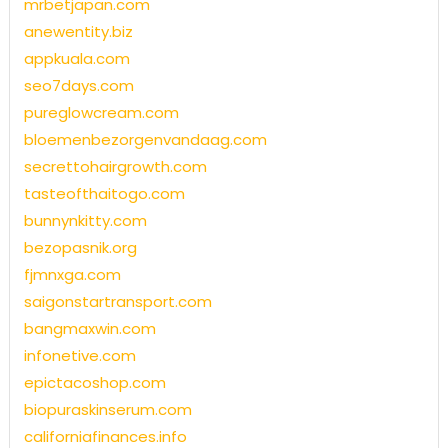
mrbetjapan.com
anewentity.biz
appkuala.com
seo7days.com
pureglowcream.com
bloemenbezorgenvandaag.com
secrettohairgrowth.com
tasteofthaitogo.com
bunnynkitty.com
bezopasnik.org
fjmnxga.com
saigonstartransport.com
bangmaxwin.com
infonetive.com
epictacoshop.com
biopuraskinserum.com
californiafinances.info