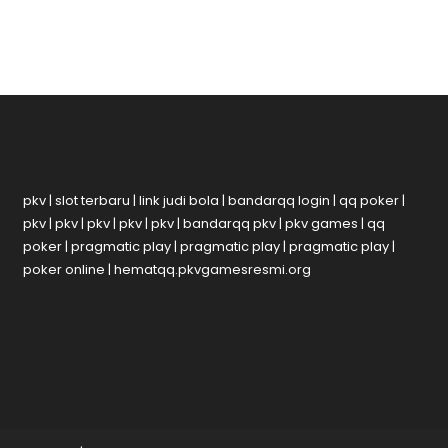
pkv
|
slot terbaru
|
link judi bola
|
bandarqq login
|
qq poker
|
pkv
|
pkv
|
pkv
|
pkv
|
pkv
|
bandarqq pkv
|
pkv games
|
qq
poker
|
pragmatic play
|
pragmatic play
|
pragmatic play
|
poker online
|
hematqq.pkvgamesresmi.org