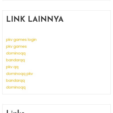
LINK LAINNYA
pkv games login
pkv games
dominoqq
bandarqq
pkv qq
dominoqq pkv
bandarqq
dominoqq