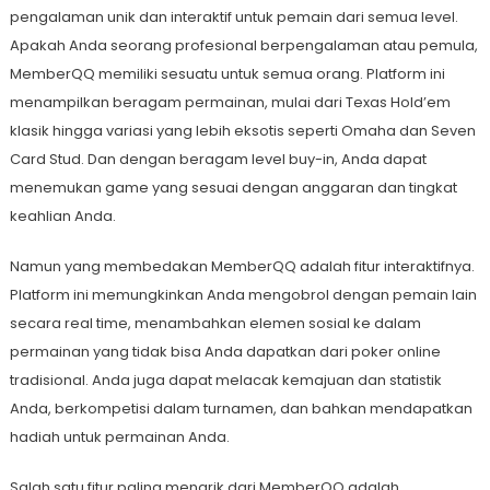
pengalaman unik dan interaktif untuk pemain dari semua level.
Apakah Anda seorang profesional berpengalaman atau pemula,
MemberQQ memiliki sesuatu untuk semua orang. Platform ini
menampilkan beragam permainan, mulai dari Texas Hold’em
klasik hingga variasi yang lebih eksotis seperti Omaha dan Seven
Card Stud. Dan dengan beragam level buy-in, Anda dapat
menemukan game yang sesuai dengan anggaran dan tingkat
keahlian Anda.
Namun yang membedakan MemberQQ adalah fitur interaktifnya.
Platform ini memungkinkan Anda mengobrol dengan pemain lain
secara real time, menambahkan elemen sosial ke dalam
permainan yang tidak bisa Anda dapatkan dari poker online
tradisional. Anda juga dapat melacak kemajuan dan statistik
Anda, berkompetisi dalam turnamen, dan bahkan mendapatkan
hadiah untuk permainan Anda.
Salah satu fitur paling menarik dari MemberQQ adalah