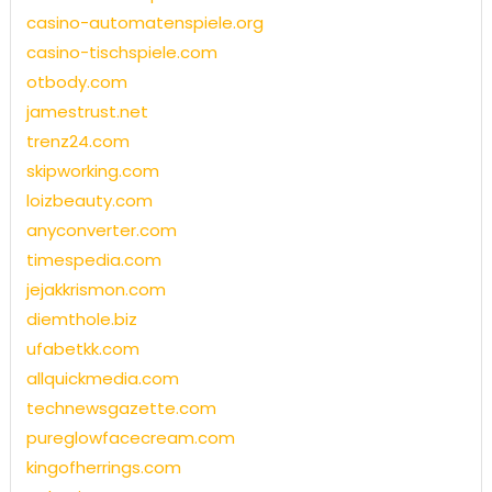
casino-automatenspiele.org
casino-tischspiele.com
otbody.com
jamestrust.net
trenz24.com
skipworking.com
loizbeauty.com
anyconverter.com
timespedia.com
jejakkrismon.com
diemthole.biz
ufabetkk.com
allquickmedia.com
technewsgazette.com
pureglowfacecream.com
kingofherrings.com