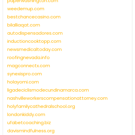
paperwashington.com
weedemup.com
bestchancecasino.com
bilalliaqat.com
autodispensadores.com
inductioncooktopp.com
newsmedicaltoday.com
roofingnevada.info
magconnectx.com
synexispro.com
holayomi.com
ligadeciclismodecundinamarca.com
nashvilleworkerscompensationattorney.com
holyfamilycathedralschool.org
londonkiddy.com
ufabetcoaching.biz
davismindfulness.org