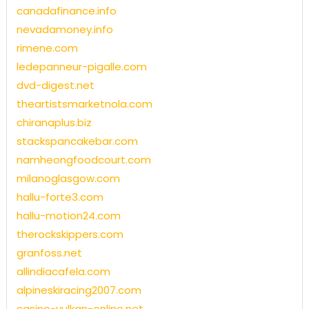
canadafinance.info
nevadamoney.info
rimene.com
ledepanneur-pigalle.com
dvd-digest.net
theartistsmarketnola.com
chiranaplus.biz
stackspancakebar.com
namheongfoodcourt.com
milanoglasgow.com
hallu-forte3.com
hallu-motion24.com
therockskippers.com
granfoss.net
allindiacafela.com
alpineskiracing2007.com
casino-vulkan-online.net