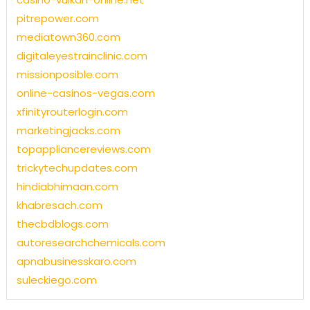
pitrepower.com
mediatown360.com
digitaleyestrainclinic.com
missionposible.com
online-casinos-vegas.com
xfinityrouterlogin.com
marketingjacks.com
topappliancereviews.com
trickytechupdates.com
hindiabhimaan.com
khabresach.com
thecbdblogs.com
autoresearchchemicals.com
apnabusinesskaro.com
suleckiego.com