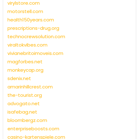
virylstore.com
motorstell.com
health150years.com
prescriptions-drug.org
technocrewsolution.com
viraltokvibes.com
vivianebritoimoveis.com
magforbes.net
monkeycap.org
sdenix.net
amarinhillcrest.com
the-tourist.org
advogato.net
isafebag.net
bloombergz.com
enterpriseboosts.com
casino-kartenspiele.com