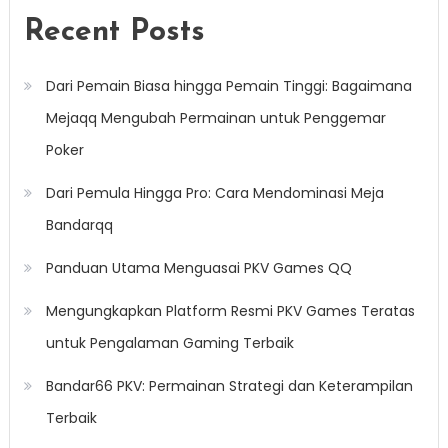
Recent Posts
Dari Pemain Biasa hingga Pemain Tinggi: Bagaimana
Mejaqq Mengubah Permainan untuk Penggemar
Poker
Dari Pemula Hingga Pro: Cara Mendominasi Meja
Bandarqq
Panduan Utama Menguasai PKV Games QQ
Mengungkapkan Platform Resmi PKV Games Teratas
untuk Pengalaman Gaming Terbaik
Bandar66 PKV: Permainan Strategi dan Keterampilan
Terbaik