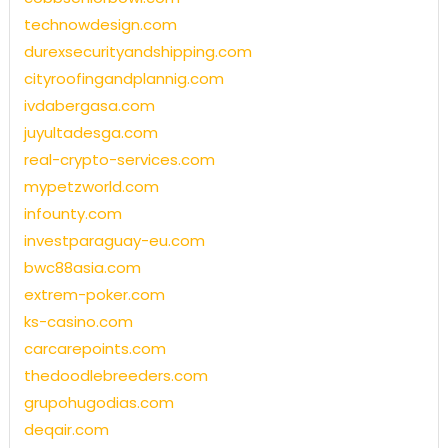
technowdesign.com
durexsecurityandshipping.com
cityroofingandplannig.com
ivdabergasa.com
juyultadesga.com
real-crypto-services.com
mypetzworld.com
infounty.com
investparaguay-eu.com
bwc88asia.com
extrem-poker.com
ks-casino.com
carcarepoints.com
thedoodlebreeders.com
grupohugodias.com
deqair.com