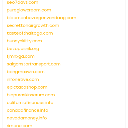
seo7days.com
pureglowcream.com
bloemenbezorgenvandaag.com
secrettohairgrowth.com
tasteofthaitogo.com
bunnynkitty.com
bezopasnik.org
fjmnxga.com
saigonstartransport.com
bangmaxwin.com
infonetive.com
epictacoshop.com
biopuraskinserum.com
californiafinances.info
canadafinance.info
nevadamoney.info
rimene.com