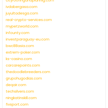
cityroofingandplannig.com
ivdabergasa.com
juyultadesga.com
real-crypto-services.com
mypetzworld.com
infounty.com
investparaguay-eu.com
bwc88asia.com
extrem-poker.com
ks-casino.com
carcarepoints.com
thedoodlebreeders.com
grupohugodias.com
deqair.com
techsilvers.com
ningkatinskill.com
fivsport.com