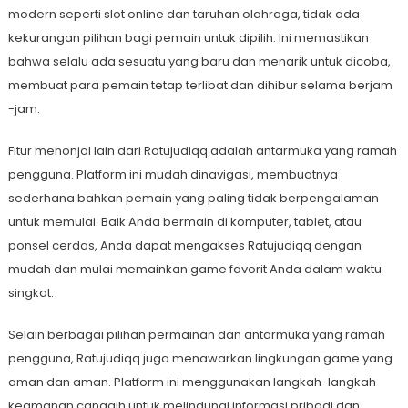
modern seperti slot online dan taruhan olahraga, tidak ada
kekurangan pilihan bagi pemain untuk dipilih. Ini memastikan
bahwa selalu ada sesuatu yang baru dan menarik untuk dicoba,
membuat para pemain tetap terlibat dan dihibur selama berjam
-jam.
Fitur menonjol lain dari Ratujudiqq adalah antarmuka yang ramah
pengguna. Platform ini mudah dinavigasi, membuatnya
sederhana bahkan pemain yang paling tidak berpengalaman
untuk memulai. Baik Anda bermain di komputer, tablet, atau
ponsel cerdas, Anda dapat mengakses Ratujudiqq dengan
mudah dan mulai memainkan game favorit Anda dalam waktu
singkat.
Selain berbagai pilihan permainan dan antarmuka yang ramah
pengguna, Ratujudiqq juga menawarkan lingkungan game yang
aman dan aman. Platform ini menggunakan langkah-langkah
keamanan canggih untuk melindungi informasi pribadi dan