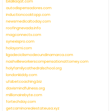
bilalliaqat.com
autodispensadores.com
inductioncooktopp.com
newsmedicaltoday.com
roofingnevada.info
magconnectx.com
synexispro.com
holayomi.com
ligadeciclismodecundinamarca.com
nashvilleworkerscompensationattorney.com
holyfamilycathedralschool.org
londonkiddy.com
ufabetcoaching.biz
davismindfulness.org
millionairebyte.com
fortechday.com
getcaminorealestateusa.xyz