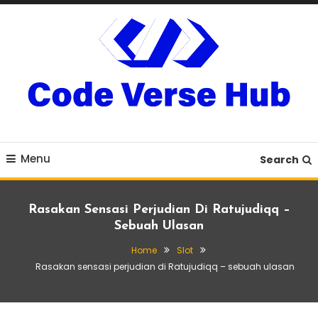
Skip
To
Content
Mainkan slot gacor dengan deposit pulsa sebagai cara praktis
Slot Gacor Deposit Pulsa:
bermain slot. Nikmati kemudahan transaksi dan peluang menang
besar di setiap putaran.
Menu
Cara Praktis Bermain
Search
Slot
Rasakan Sensasi Perjudian Di Ratujudiqq –
Sebuah Ulasan
Home
Slot
Rasakan sensasi perjudian di Ratujudiqq – sebuah ulasan