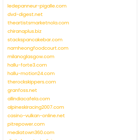
ledepanneur-pigalle.com
dvd-digest.net
theartistsmarketnola.com
chiranaplus.biz
stackspancakebar.com
namheongfoodcourt.com
milanoglasgow.com
hallu-forte3.com
hallu-motion24.com
therockskippers.com
granfoss.net
allindiacafela.com
alpineskiracing2007.com
casino-vulkan-online.net
pitrepower.com
mediatown360.com