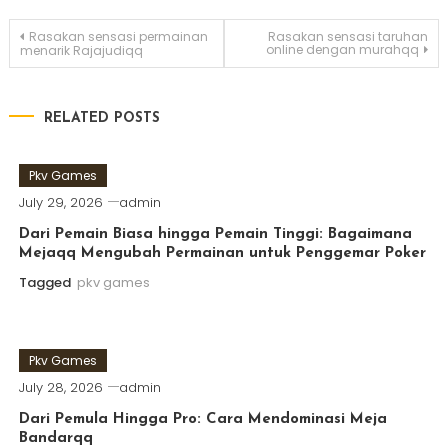
Post
Rasakan sensasi permainan
Rasakan sensasi taruhan
online dengan murahqq
menarik Rajajudiqq
navigation
RELATED POSTS
Pkv Games
July 29, 2026
admin
Dari Pemain Biasa hingga Pemain Tinggi: Bagaimana
Mejaqq Mengubah Permainan untuk Penggemar Poker
Tagged
pkv games
Pkv Games
July 28, 2026
admin
Dari Pemula Hingga Pro: Cara Mendominasi Meja
Bandarqq