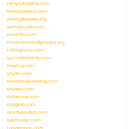
templatedzine.com
lawinfoadvice.com
phenqdietplan.org
sumnercafe.com
dunetflix.com
movimientoindignados.org
milfxxxpussy.com
uptodatefamily.com
musitop.com
utyam.com
lacostituzioneblog.com
ohyeea.com
zhitiemoe.com
nungkub.com
anotherindian.com
xylemcider.com
taniaetiago.com