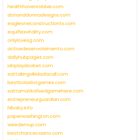
healthhavenrobbie.com
donanddonnadesigns.com
eagleoneconstructiontx.com
equiflexvitality.com
onlylovesg.com
activedesenvolvimento.com
dailyhubpages.com
idnplaysbobet.com
sattakingvikidadacall.com
bestbolaslotgames.com
sattamatkafixedgamehere.com
entrepreneurguardian.com
hibaby.info
paperwashington.com
weedemup.com
bestchancecasino.com