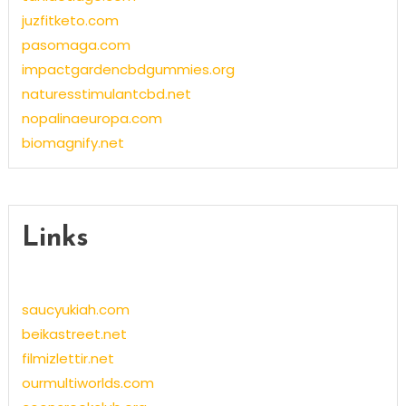
juzfitketo.com
pasomaga.com
impactgardencbdgummies.org
naturesstimulantcbd.net
nopalinaeuropa.com
biomagnify.net
Links
saucyukiah.com
beikastreet.net
filmizlettir.net
ourmultiworlds.com