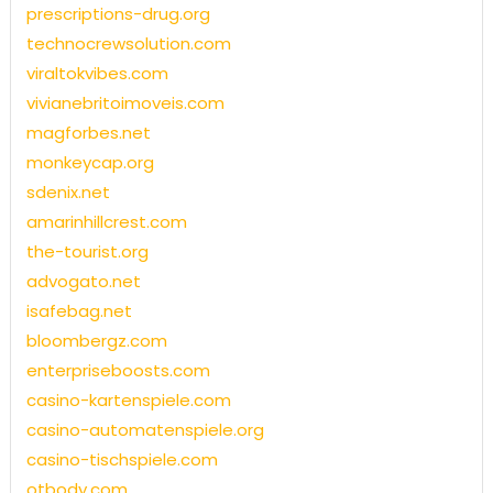
prescriptions-drug.org
technocrewsolution.com
viraltokvibes.com
vivianebritoimoveis.com
magforbes.net
monkeycap.org
sdenix.net
amarinhillcrest.com
the-tourist.org
advogato.net
isafebag.net
bloombergz.com
enterpriseboosts.com
casino-kartenspiele.com
casino-automatenspiele.org
casino-tischspiele.com
otbody.com