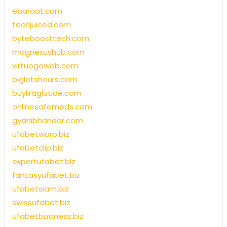
ebaraat.com
techjuiced.com
byteboosttech.com
magnexushub.com
virtuogoweb.com
biglotshours.com
buyliraglutide.com
onlinesafemeds.com
gyanibhandar.com
ufabetwarp.biz
ufabetclip.biz
expertufabet.biz
fantasyufabet.biz
ufabetsiam.biz
swissufabet.biz
ufabetbusiness.biz