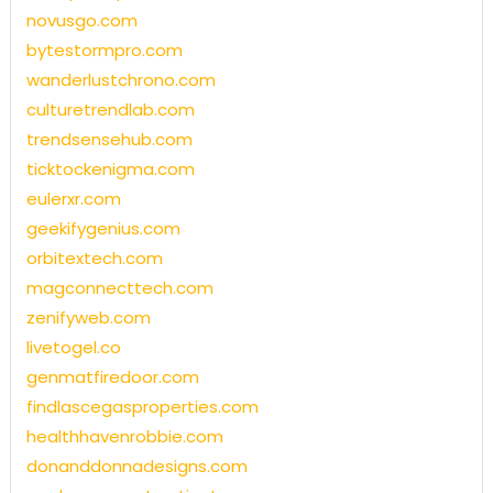
novusgo.com
bytestormpro.com
wanderlustchrono.com
culturetrendlab.com
trendsensehub.com
ticktockenigma.com
eulerxr.com
geekifygenius.com
orbitextech.com
magconnecttech.com
zenifyweb.com
livetogel.co
genmatfiredoor.com
findlascegasproperties.com
healthhavenrobbie.com
donanddonnadesigns.com