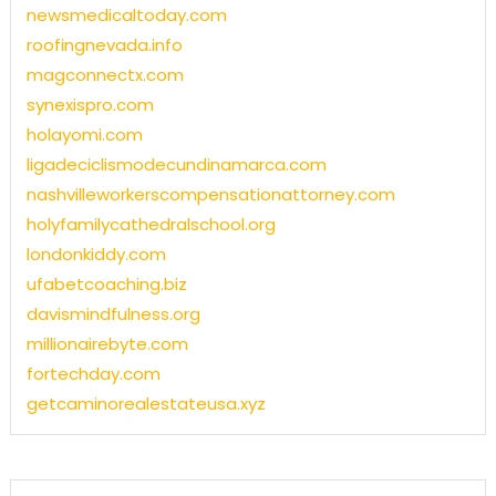
newsmedicaltoday.com
roofingnevada.info
magconnectx.com
synexispro.com
holayomi.com
ligadeciclismodecundinamarca.com
nashvilleworkerscompensationattorney.com
holyfamilycathedralschool.org
londonkiddy.com
ufabetcoaching.biz
davismindfulness.org
millionairebyte.com
fortechday.com
getcaminorealestateusa.xyz