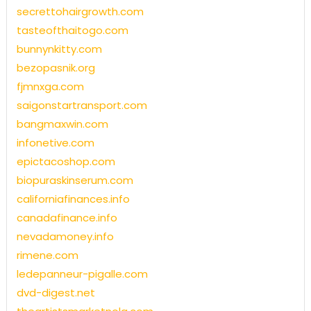
secrettohairgrowth.com
tasteofthaitogo.com
bunnynkitty.com
bezopasnik.org
fjmnxga.com
saigonstartransport.com
bangmaxwin.com
infonetive.com
epictacoshop.com
biopuraskinserum.com
californiafinances.info
canadafinance.info
nevadamoney.info
rimene.com
ledepanneur-pigalle.com
dvd-digest.net