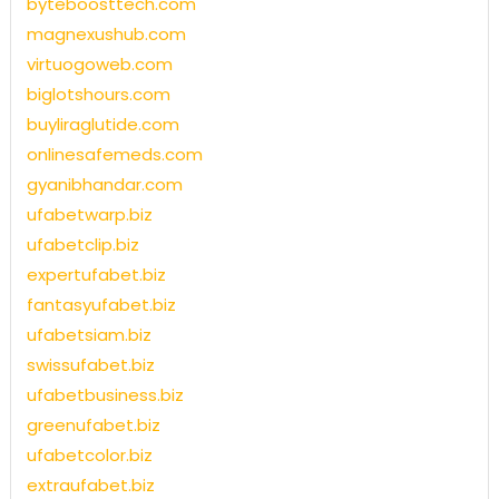
byteboosttech.com
magnexushub.com
virtuogoweb.com
biglotshours.com
buyliraglutide.com
onlinesafemeds.com
gyanibhandar.com
ufabetwarp.biz
ufabetclip.biz
expertufabet.biz
fantasyufabet.biz
ufabetsiam.biz
swissufabet.biz
ufabetbusiness.biz
greenufabet.biz
ufabetcolor.biz
extraufabet.biz