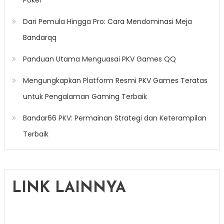
Poker
Dari Pemula Hingga Pro: Cara Mendominasi Meja
Bandarqq
Panduan Utama Menguasai PKV Games QQ
Mengungkapkan Platform Resmi PKV Games Teratas
untuk Pengalaman Gaming Terbaik
Bandar66 PKV: Permainan Strategi dan Keterampilan
Terbaik
LINK LAINNYA