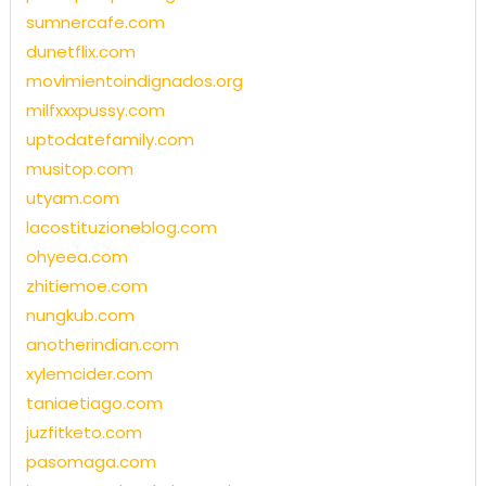
sumnercafe.com
dunetflix.com
movimientoindignados.org
milfxxxpussy.com
uptodatefamily.com
musitop.com
utyam.com
lacostituzioneblog.com
ohyeea.com
zhitiemoe.com
nungkub.com
anotherindian.com
xylemcider.com
taniaetiago.com
juzfitketo.com
pasomaga.com