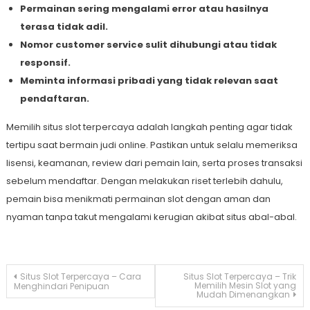
Permainan sering mengalami error atau hasilnya
terasa tidak adil.
Nomor customer service sulit dihubungi atau tidak
responsif.
Meminta informasi pribadi yang tidak relevan saat
pendaftaran.
Memilih situs slot terpercaya adalah langkah penting agar tidak
tertipu saat bermain judi online. Pastikan untuk selalu memeriksa
lisensi, keamanan, review dari pemain lain, serta proses transaksi
sebelum mendaftar. Dengan melakukan riset terlebih dahulu,
pemain bisa menikmati permainan slot dengan aman dan
nyaman tanpa takut mengalami kerugian akibat situs abal-abal.
Post
Situs Slot Terpercaya – Cara
Situs Slot Terpercaya – Trik
Memilih Mesin Slot yang
Menghindari Penipuan
Mudah Dimenangkan