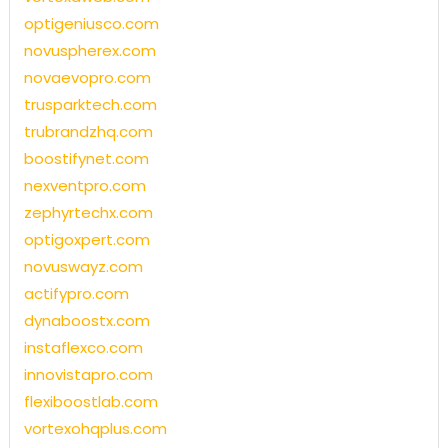
optigeniusco.com
novuspherex.com
novaevopro.com
trusparktech.com
trubrandzhq.com
boostifynet.com
nexventpro.com
zephyrtechx.com
optigoxpert.com
novuswayz.com
actifypro.com
dynaboostx.com
instaflexco.com
innovistapro.com
flexiboostlab.com
vortexohqplus.com