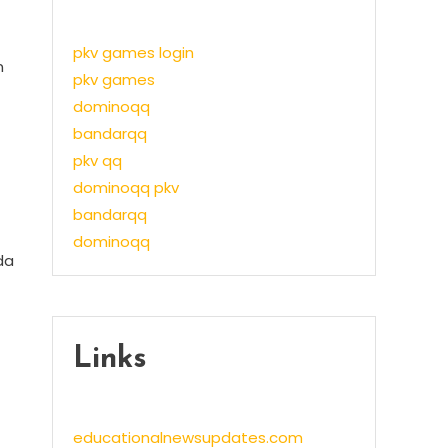
pkv games login
n
pkv games
dominoqq
bandarqq
pkv qq
dominoqq pkv
bandarqq
dominoqq
da
Links
educationalnewsupdates.com