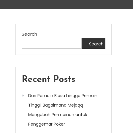
Search
Search
Recent Posts
Dari Pemain Biasa hingga Pemain
Tinggi: Bagaimana Mejaqq
Mengubah Permainan untuk
Penggemar Poker