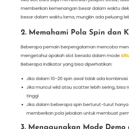
memberikan kemenangan besar dalam waktu dekat
besar dalam waktu lama, mungkin ada peluang leb
2.
Memahami Pola Spin dan K
Beberapa pemain berpengalaman mencoba mengana
mengetahui apakah slot berada dalam mode
sit
Beberapa indikator yang bisa diperhatikan:
Jika dalam 10–20 spin awal tidak ada kombina
Jika muncul wild atau scatter lebih sering, bi
tinggi
Jika dalam beberapa spin berturut-turut hanya
memberikan pola jebakan untuk membuat pema
3.
Menggunakan Mode Demo a