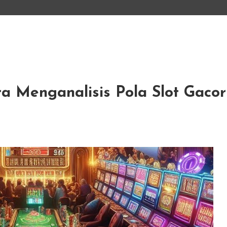
ra Menganalisis Pola Slot Gacor