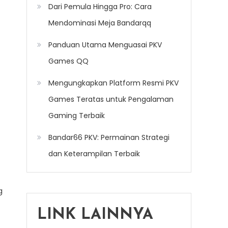
Dari Pemula Hingga Pro: Cara
Mendominasi Meja Bandarqq
Panduan Utama Menguasai PKV
Games QQ
Mengungkapkan Platform Resmi PKV
Games Teratas untuk Pengalaman
Gaming Terbaik
Bandar66 PKV: Permainan Strategi
dan Keterampilan Terbaik
g
LINK LAINNYA