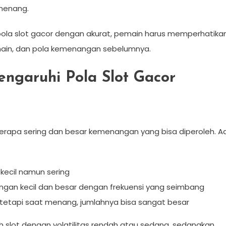
 menang.
la slot gacor dengan akurat, pemain harus memperhatika
ermain, dan pola kemenangan sebelumnya.
ngaruhi Pola Slot Gacor
erapa sering dan besar kemenangan yang bisa diperoleh. A
ecil namun sering
ngan kecil dan besar dengan frekuensi yang seimbang
 tetapi saat menang, jumlahnya bisa sangat besar
 slot dengan volatilitas rendah atau sedang, sedangkan