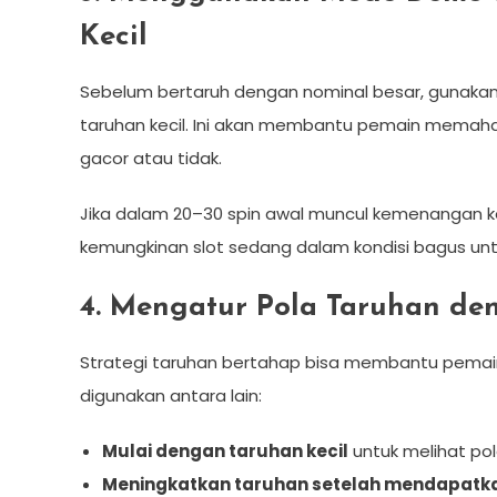
Kecil
Sebelum bertaruh dengan nominal besar, gunaka
taruhan kecil. Ini akan membantu pemain memah
gacor atau tidak.
Jika dalam 20–30 spin awal muncul kemenangan kec
kemungkinan slot sedang dalam kondisi bagus untuk
4.
Mengatur Pola Taruhan den
Strategi taruhan bertahap bisa membantu pemain me
digunakan antara lain:
Mulai dengan taruhan kecil
untuk melihat pol
Meningkatkan taruhan setelah mendapatk