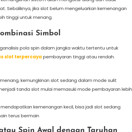
. Sebaliknya, jika slot belum mengeluarkan kemenangan
ih tinggi untuk menang.
ombinasi Simbol
lisis pola spin dalam jangka waktu tertentu untuk
us slot terpercaya
pembayaran tinggi atau rendah.
si menang, kemungkinan slot sedang dalam mode sulit
sa menjadi tanda slot mulai memasuki mode pembayaran lebih
 mendapatkan kemenangan kecil, bisa jadi slot sedang
in terus bermain
tau Spin Awal dengan Taruhan