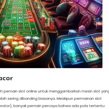
acor
oleh pemain slot online untuk menggambarkan mesin slot yan
ih sering dibanding biasanya. Meskipun permainan slot
tor), banyak pemain percaya bahwa ada pola tertentu