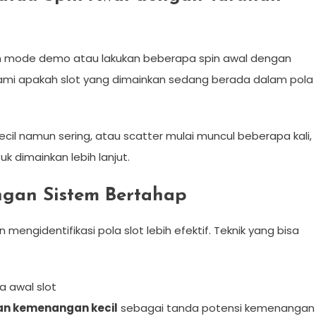
n mode demo atau lakukan beberapa spin awal dengan
ami apakah slot yang dimainkan sedang berada dalam pola
il namun sering, atau scatter mulai muncul beberapa kali,
 dimainkan lebih lanjut.
gan Sistem Bertahap
ngidentifikasi pola slot lebih efektif. Teknik yang bisa
a awal slot
an kemenangan kecil
sebagai tanda potensi kemenangan