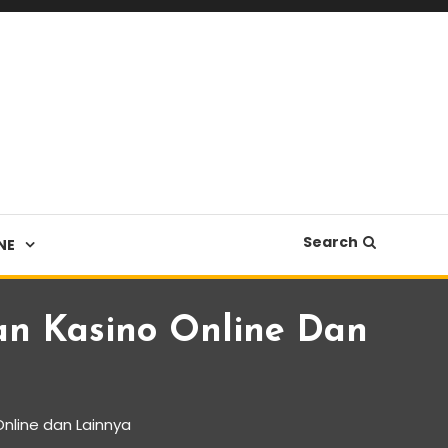
g besar di setiap putaran.
Slot
Search
NE
an Kasino Online Dan
nline dan Lainnya