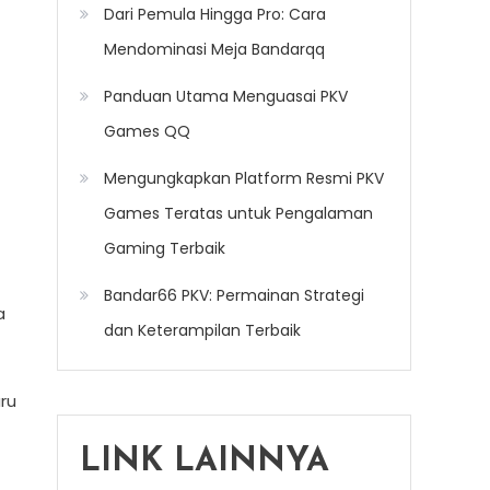
Dari Pemula Hingga Pro: Cara
Mendominasi Meja Bandarqq
Panduan Utama Menguasai PKV
Games QQ
Mengungkapkan Platform Resmi PKV
Games Teratas untuk Pengalaman
Gaming Terbaik
Bandar66 PKV: Permainan Strategi
a
dan Keterampilan Terbaik
ru
LINK LAINNYA