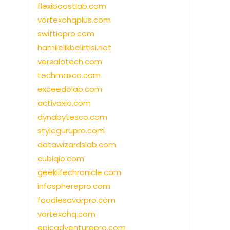
flexiboostlab.com
vortexohqplus.com
swiftiopro.com
hamilelikbelirtisi.net
versalotech.com
techmaxco.com
exceedolab.com
activaxio.com
dynabytesco.com
stylegurupro.com
datawizardslab.com
cubiqio.com
geeklifechronicle.com
infospherepro.com
foodiesavorpro.com
vortexohq.com
epicadventurepro.com