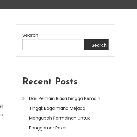
Search
Search
Recent Posts
Dari Pemain Biasa hingga Pemain
ng
Tinggi: Bagaimana Mejaqq
ia
Mengubah Permainan untuk
Penggemar Poker