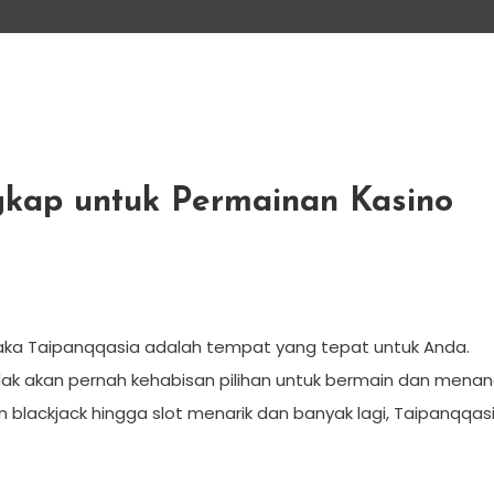
ngkap untuk Permainan Kasino
aka Taipanqqasia adalah tempat yang tepat untuk Anda.
dak akan pernah kehabisan pilihan untuk bermain dan mena
an blackjack hingga slot menarik dan banyak lagi, Taipanqqas