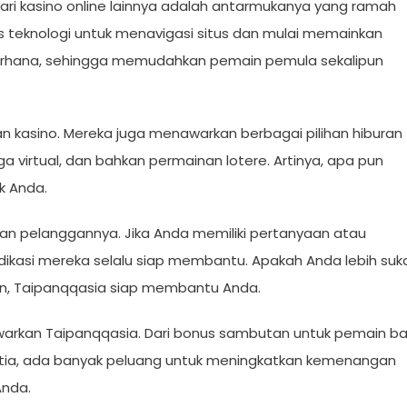
ri kasino online lainnya adalah antarmukanya yang ramah
s teknologi untuk menavigasi situs dan mulai memainkan
derhana, sehingga memudahkan pemain pemula sekalipun
 kasino. Mereka juga menawarkan berbagai pilihan hiburan
ga virtual, dan bahkan permainan lotere. Artinya, apa pun
k Anda.
anan pelanggannya. Jika Anda memiliki pertanyaan atau
ikasi mereka selalu siap membantu. Apakah Anda lebih suk
epon, Taipanqqasia siap membantu Anda.
warkan Taipanqqasia. Dari bonus sambutan untuk pemain ba
etia, ada banyak peluang untuk meningkatkan kemenangan
nda.