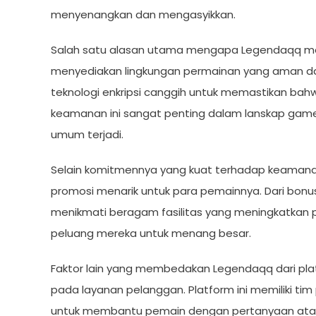
menyenangkan dan mengasyikkan.
Salah satu alasan utama mengapa Legendaqq men
menyediakan lingkungan permainan yang aman dan
teknologi enkripsi canggih untuk memastikan bah
keamanan ini sangat penting dalam lanskap game
umum terjadi.
Selain komitmennya yang kuat terhadap keaman
promosi menarik untuk para pemainnya. Dari bonu
menikmati beragam fasilitas yang meningkatka
peluang mereka untuk menang besar.
Faktor lain yang membedakan Legendaqq dari pla
pada layanan pelanggan. Platform ini memiliki ti
untuk membantu pemain dengan pertanyaan atau 