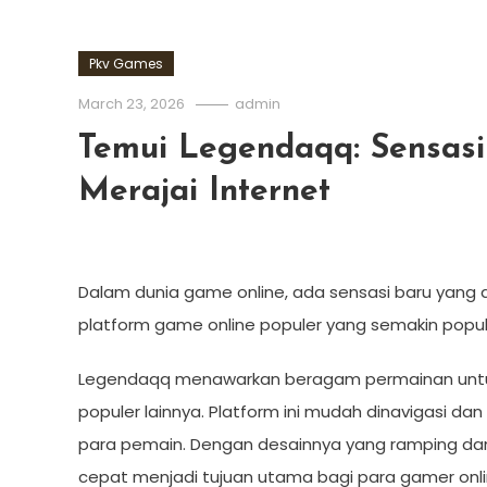
Pkv Games
March 23, 2026
admin
Temui Legendaqq: Sensas
Merajai Internet
Dalam dunia game online, ada sensasi baru yang
platform game online populer yang semakin popule
Legendaqq menawarkan beragam permainan untuk d
populer lainnya. Platform ini mudah dinavigasi 
para pemain. Dengan desainnya yang ramping d
cepat menjadi tujuan utama bagi para gamer on