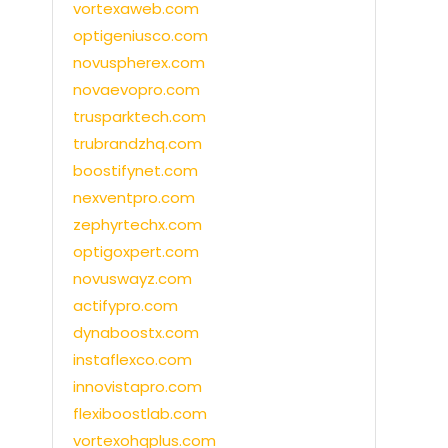
vortexaweb.com
optigeniusco.com
novuspherex.com
novaevopro.com
trusparktech.com
trubrandzhq.com
boostifynet.com
nexventpro.com
zephyrtechx.com
optigoxpert.com
novuswayz.com
actifypro.com
dynaboostx.com
instaflexco.com
innovistapro.com
flexiboostlab.com
vortexohqplus.com