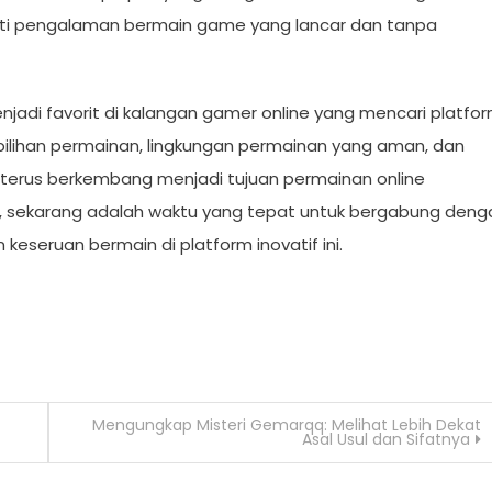
ti pengalaman bermain game yang lancar dan tanpa
adi favorit di kalangan gamer online yang mencari platfo
lihan permainan, lingkungan permainan yang aman, dan
 terus berkembang menjadi tujuan permainan online
 sekarang adalah waktu yang tepat untuk bergabung deng
eseruan bermain di platform inovatif ini.
Mengungkap Misteri Gemarqq: Melihat Lebih Dekat
Asal Usul dan Sifatnya