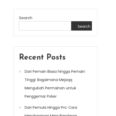
Search
Search
Recent Posts
Dari Pemain Biasa hingga Pemain
Tinggi: Bagaimana Mejaqq
Mengubah Permainan untuk
Penggemar Poker
Dari Pemula Hingga Pro: Cara
Mendominasi Meja Bandarqq