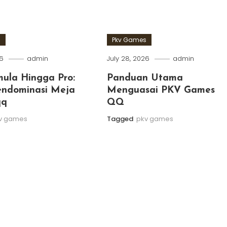
s
Pkv Games
26
admin
July 28, 2026
admin
mula Hingga Pro:
Panduan Utama
ndominasi Meja
Menguasai PKV Games
qq
QQ
v games
Tagged
pkv games