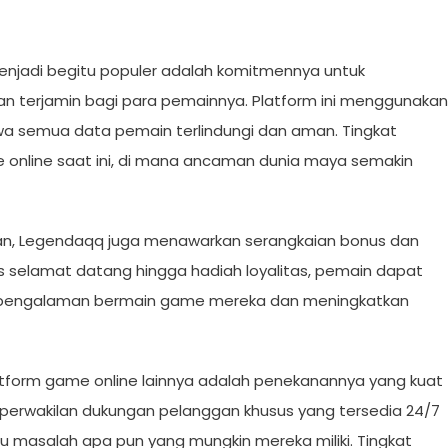
jadi begitu populer adalah komitmennya untuk
 terjamin bagi para pemainnya. Platform ini menggunakan
wa semua data pemain terlindungi dan aman. Tingkat
 online saat ini, di mana ancaman dunia maya semakin
an, Legendaqq juga menawarkan serangkaian bonus dan
s selamat datang hingga hadiah loyalitas, pemain dapat
n pengalaman bermain game mereka dan meningkatkan
tform game online lainnya adalah penekanannya yang kuat
m perwakilan dukungan pelanggan khusus yang tersedia 24/7
masalah apa pun yang mungkin mereka miliki. Tingkat