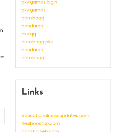
pkv games login
pkv games
dominoqq
bandarqq
rm
pkv qq
dominoqq pkv
bandarqq
an
dominoqq
Links
educationalnewsupdates.com
flexiboostco.com
boostioweb.com