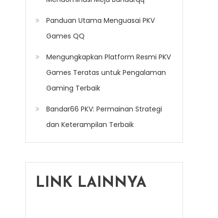
Panduan Utama Menguasai PKV
Games QQ
Mengungkapkan Platform Resmi PKV
Games Teratas untuk Pengalaman
Gaming Terbaik
Bandar66 PKV: Permainan Strategi
dan Keterampilan Terbaik
LINK LAINNYA