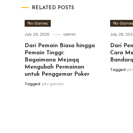
RELATED POSTS
Pkv Games
Pkv Game
July 29, 2026
admin
July 28, 20
Dari Pemain Biasa hingga
Dari Pe
Pemain Tinggi:
Cara Me
Bagaimana Mejaqq
Bandar
Mengubah Permainan
Tagged
pk
untuk Penggemar Poker
Tagged
pkv games