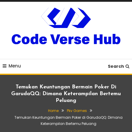
Skip
To
Content
Mainkan slot gacor dengan deposit pulsa sebagai cara praktis
Slot Gacor Deposit Pulsa:
bermain slot. Nikmati kemudahan transaksi dan peluang menang
besar di setiap putaran.
Menu
Cara Praktis Bermain
Search
Slot
Temukan Keuntungan Bermain Poker Di
GarudaQQ: Dimana Keterampilan Bertemu
Peluang
Home
Pkv Games
Temukan Keuntungan Bermain Poker di GarudaQQ: Dimana
Keterampilan Bertemu Peluang