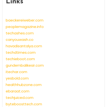
Links
baeckereiweber.com
peoplemagazine.info
techashes.com
canyouwash.co
havadisantalya.com
techdtimes.com
techieboot.com
gundembalikesir.com
itechar.com
yesbold.com
healthhubzone.com
ebaraat.com
techjuiced.com
byteboosttech.com