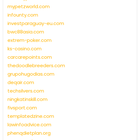
mypetzworld.com
infounty.com
investparaguay-eu.com
bwc88asia.com
extrem-poker.com
ks-casino.com
carcarepoints.com
thedoodlebreeders.com
grupohugodias.com
deqair.com
techsilvers.com
ningkatinskill.com
fivsport.com
templatedzine.com
lawinfoadvice.com
phenqdietplan.org