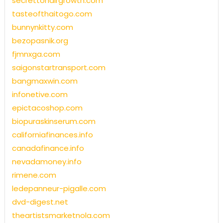
secrettohairgrowth.com
tasteofthaitogo.com
bunnynkitty.com
bezopasnik.org
fjmnxga.com
saigonstartransport.com
bangmaxwin.com
infonetive.com
epictacoshop.com
biopuraskinserum.com
californiafinances.info
canadafinance.info
nevadamoney.info
rimene.com
ledepanneur-pigalle.com
dvd-digest.net
theartistsmarketnola.com