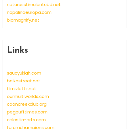
naturesstimulantcbd.net
nopalinaeuropa.com
biomagnify.net
Links
saucyukiah.com
beikastreet.net
filmizlettir.net
ourmultiworlds.com
cooncreekclub.org
pegpufftimes.com
celestia-arts.com
forumchampions.com