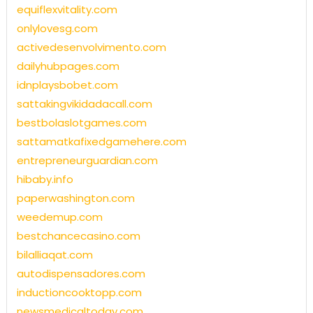
equiflexvitality.com
onlylovesg.com
activedesenvolvimento.com
dailyhubpages.com
idnplaysbobet.com
sattakingvikidadacall.com
bestbolaslotgames.com
sattamatkafixedgamehere.com
entrepreneurguardian.com
hibaby.info
paperwashington.com
weedemup.com
bestchancecasino.com
bilalliaqat.com
autodispensadores.com
inductioncooktopp.com
newsmedicaltoday.com