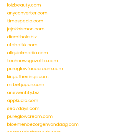
loizbeauty.com
anyconverter.com
timespedia.com
jejakkrismon.com
diemthole.biz
ufabetkk.com
allquickmedia.com
technewsgazette.com
pureglowfacecream.com
kingofherrings.com
mrbetjapan.com
anewentity.biz
appkuala.com
seo7days.com
pureglowcream.com
bloemenbezorgenvandaag.com