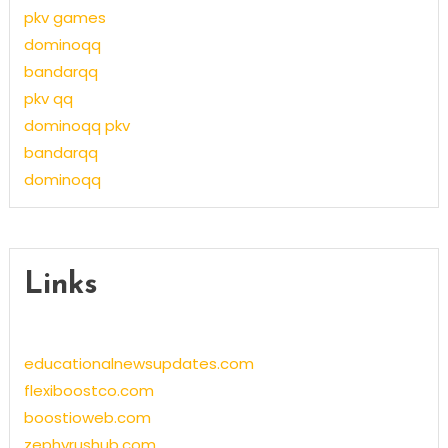
pkv games
dominoqq
bandarqq
pkv qq
dominoqq pkv
bandarqq
dominoqq
Links
educationalnewsupdates.com
flexiboostco.com
boostioweb.com
zephyrushub.com