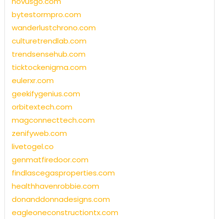
novusgo.com
bytestormpro.com
wanderlustchrono.com
culturetrendlab.com
trendsensehub.com
ticktockenigma.com
eulerxr.com
geekifygenius.com
orbitextech.com
magconnecttech.com
zenifyweb.com
livetogel.co
genmatfiredoor.com
findlascegasproperties.com
healthhavenrobbie.com
donanddonnadesigns.com
eagleoneconstructiontx.com