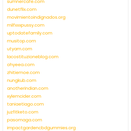
sumnercafe.com
dunetflix.com
movimientoindignados.org
milfxxxpussy.com
uptodatefamily.com
musitop.com
utyam.com
lacostituzioneblog.com
ohyeea.com
zhitiemoe.com
nungkub.com
anotherindian.com
xylemcider.com
taniaetiago.com
juzfitketo.com
pasomaga.com
impactgardencbdgummies.org