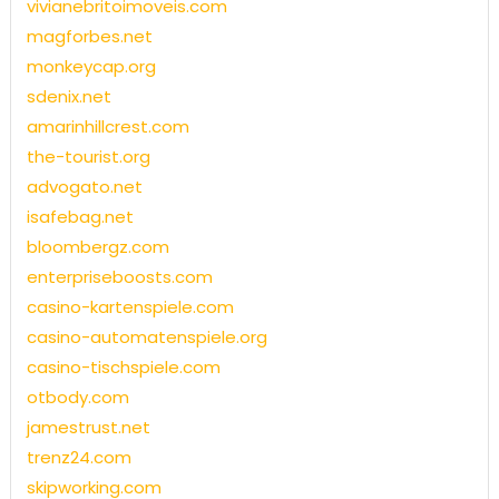
vivianebritoimoveis.com
magforbes.net
monkeycap.org
sdenix.net
amarinhillcrest.com
the-tourist.org
advogato.net
isafebag.net
bloombergz.com
enterpriseboosts.com
casino-kartenspiele.com
casino-automatenspiele.org
casino-tischspiele.com
otbody.com
jamestrust.net
trenz24.com
skipworking.com