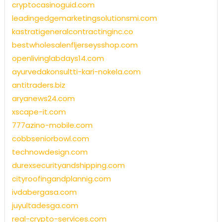
cryptocasinoguid.com
leadingedgemarketingsolutionsmi.com
kastratigeneralcontractinginc.co
bestwholesalenfljerseysshop.com
openlivinglabdays14.com
ayurvedakonsultti-kari-nokela.com
antitraders.biz
aryanews24.com
xscape-it.com
777azino-mobile.com
cobbseniorbowl.com
technowdesign.com
durexsecurityandshipping.com
cityroofingandplannig.com
ivdabergasa.com
juyultadesga.com
real-crypto-services.com