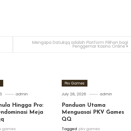
Mengapa Datukqq adalah Platform Pilihan bagi
Penggemar Kasino Online
s
Pkv Games
26
admin
July 28, 2026
admin
mula Hingga Pro:
Panduan Utama
ndominasi Meja
Menguasai PKV Games
qq
QQ
v games
Tagged
pkv games