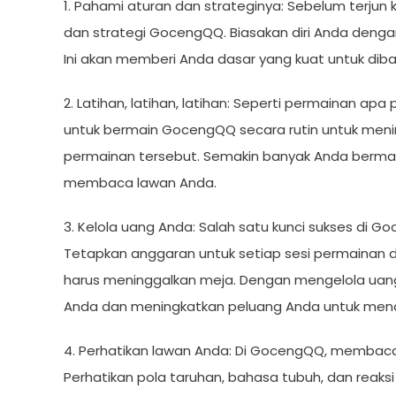
1. Pahami aturan dan strateginya: Sebelum terju
dan strategi GocengQQ. Biasakan diri Anda denga
Ini akan memberi Anda dasar yang kuat untuk dib
2. Latihan, latihan, latihan: Seperti permainan a
untuk bermain GocengQQ secara rutin untuk me
permainan tersebut. Semakin banyak Anda berma
membaca lawan Anda.
3. Kelola uang Anda: Salah satu kunci sukses di 
Tetapkan anggaran untuk setiap sesi permainan da
harus meninggalkan meja. Dengan mengelola ua
Anda dan meningkatkan peluang Anda untuk men
4. Perhatikan lawan Anda: Di GocengQQ, membaca
Perhatikan pola taruhan, bahasa tubuh, dan reaksi