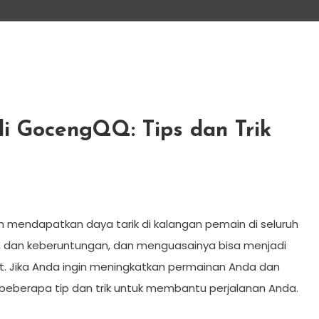
i GocengQQ: Tips dan Trik
 mendapatkan daya tarik di kalangan pemain di seluruh
an, dan keberuntungan, dan menguasainya bisa menjadi
Jika Anda ingin meningkatkan permainan Anda dan
beberapa tip dan trik untuk membantu perjalanan Anda.