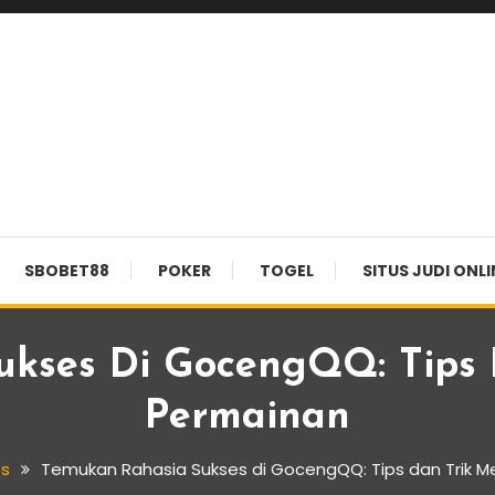
raktis bermain slot. Nikmati kemudahan transaksi dan peluang menan
lsa: Cara Praktis Bermain 
SBOBET88
POKER
TOGEL
SITUS JUDI ONLI
ukses Di GocengQQ: Tips 
Permainan
s
Temukan Rahasia Sukses di GocengQQ: Tips dan Trik 