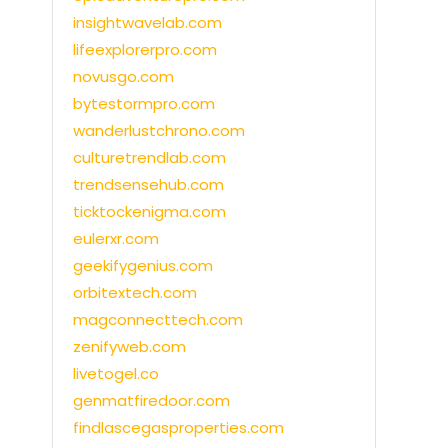
insightwavelab.com
lifeexplorerpro.com
novusgo.com
bytestormpro.com
wanderlustchrono.com
culturetrendlab.com
trendsensehub.com
ticktockenigma.com
eulerxr.com
geekifygenius.com
orbitextech.com
magconnecttech.com
zenifyweb.com
livetogel.co
genmatfiredoor.com
findlascegasproperties.com