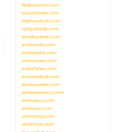
flexiboostco.com
boostioweb.com
zephyrushub.com
optipathlab.com
dynabytelab.com
evolvionet.com
synexisplus.com
vortexonet.com
maxxifynet.com
innovexahub.com
dynacorelab.com
synexistechco.com
truvivopro.com
vividusco.com
vortexahq.com
zenithifyit.com