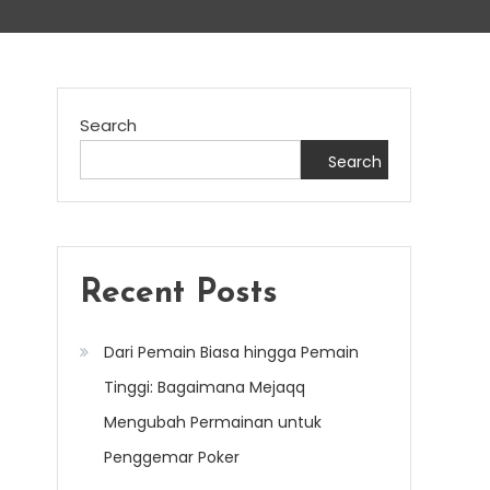
Search
Search
Recent Posts
Dari Pemain Biasa hingga Pemain
Tinggi: Bagaimana Mejaqq
Mengubah Permainan untuk
Penggemar Poker