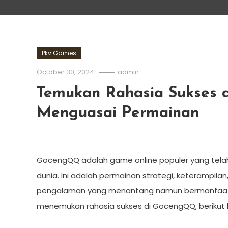
Pkv Games
October 30, 2024
admin
Temukan Rahasia Sukses d
Menguasai Permainan
GocengQQ adalah game online populer yang telah
dunia. Ini adalah permainan strategi, keterampil
pengalaman yang menantang namun bermanfaat. 
menemukan rahasia sukses di GocengQQ, berikut 