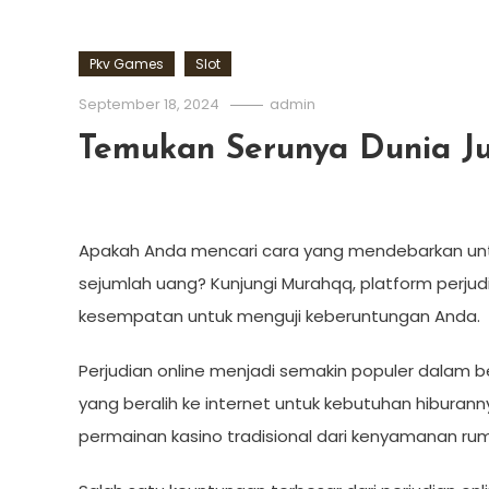
Pkv Games
Slot
September 18, 2024
admin
Temukan Serunya Dunia J
Apakah Anda mencari cara yang mendebarkan u
sejumlah uang? Kunjungi Murahqq, platform perj
kesempatan untuk menguji keberuntungan Anda.
Perjudian online menjadi semakin populer dalam b
yang beralih ke internet untuk kebutuhan hibur
permainan kasino tradisional dari kenyamanan rum