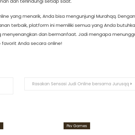
n dan terlindungi setiap saat.
 online yang menarik, Anda bisa mengunjungi Murahqq. Denga
nan terbaik, platform ini memiliki semua yang Anda butuhk
g menyenangkan dan bermanfaat. Jadi mengapa menungg
 favorit Anda secara online!
Rasakan Sensasi Judi Online bersama Jurusqq
s
Pkv Games