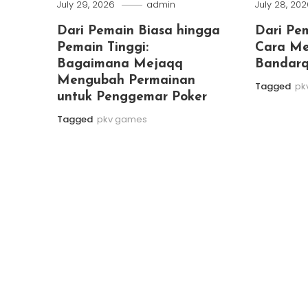
July 29, 2026
admin
July 28, 20
Dari Pemain Biasa hingga
Dari Pe
Pemain Tinggi:
Cara Me
Bagaimana Mejaqq
Bandar
Mengubah Permainan
Tagged
pk
untuk Penggemar Poker
Tagged
pkv games