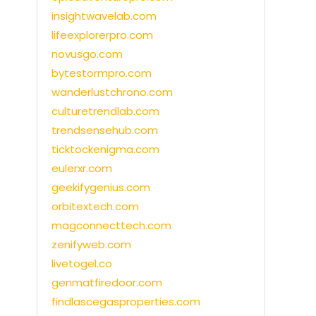
insightwavelab.com
lifeexplorerpro.com
novusgo.com
bytestormpro.com
wanderlustchrono.com
culturetrendlab.com
trendsensehub.com
ticktockenigma.com
eulerxr.com
geekifygenius.com
orbitextech.com
magconnecttech.com
zenifyweb.com
livetogel.co
genmatfiredoor.com
findlascegasproperties.com