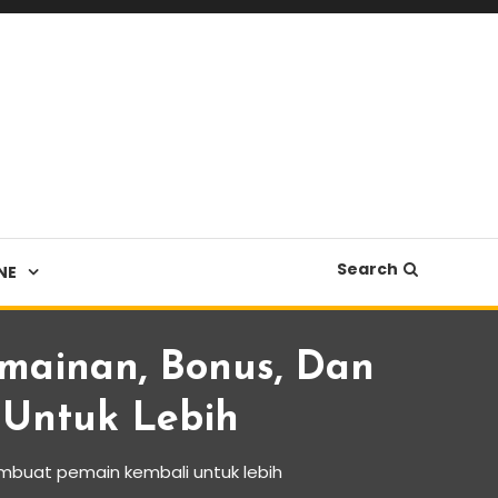
g besar di setiap putaran.
Slot
Search
NE
rmainan, Bonus, Dan
 Untuk Lebih
embuat pemain kembali untuk lebih