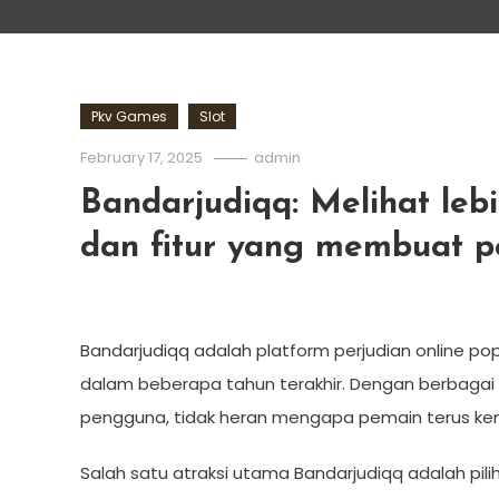
Pkv Games
Slot
February 17, 2025
admin
Bandarjudiqq: Melihat leb
dan fitur yang membuat p
Bandarjudiqq adalah platform perjudian online p
dalam beberapa tahun terakhir. Dengan berbagai
pengguna, tidak heran mengapa pemain terus kem
Salah satu atraksi utama Bandarjudiqq adalah pilih