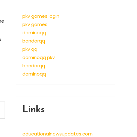
pkv games login
ne
pkv games
dominoqq
a
bandarqq
pkv qq
dominoqq pkv
bandarqq
dominoqq
Links
educationalnewsupdates.com