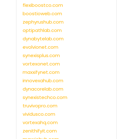
flexiboostco.com
boostioweb.com
zephyrushub.com
optipathlab.com
dynabytelab.com
evolvionet.com
synexisplus.com
vortexonet.com
maxxifynet.com
innovexahub.com
dynacorelab.com
synexistechco.com
truvivopro.com
vividusco.com
vortexahq.com
zenithifyit.com