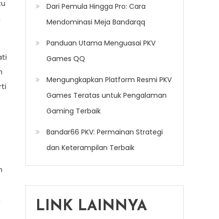
tu
Dari Pemula Hingga Pro: Cara
n
Mendominasi Meja Bandarqq
Panduan Utama Menguasai PKV
ti
Games QQ
n
Mengungkapkan Platform Resmi PKV
ti
Games Teratas untuk Pengalaman
Gaming Terbaik
Bandar66 PKV: Permainan Strategi
dan Keterampilan Terbaik
n
n
LINK LAINNYA