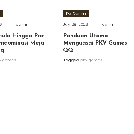
s
Pkv Games
26
admin
July 28, 2026
admin
mula Hingga Pro:
Panduan Utama
ndominasi Meja
Menguasai PKV Games
qq
QQ
v games
Tagged
pkv games