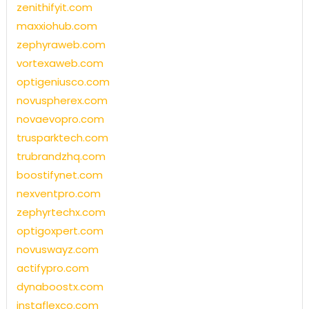
zenithifyit.com
maxxiohub.com
zephyraweb.com
vortexaweb.com
optigeniusco.com
novuspherex.com
novaevopro.com
trusparktech.com
trubrandzhq.com
boostifynet.com
nexventpro.com
zephyrtechx.com
optigoxpert.com
novuswayz.com
actifypro.com
dynaboostx.com
instaflexco.com