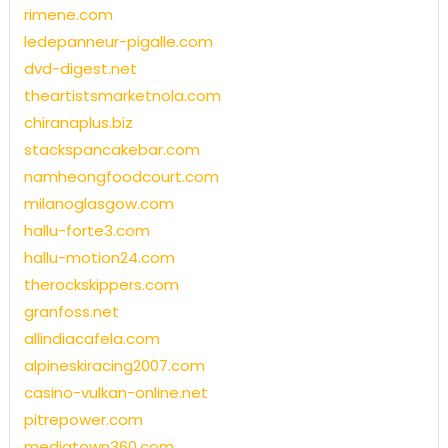
rimene.com
ledepanneur-pigalle.com
dvd-digest.net
theartistsmarketnola.com
chiranaplus.biz
stackspancakebar.com
namheongfoodcourt.com
milanoglasgow.com
hallu-forte3.com
hallu-motion24.com
therockskippers.com
granfoss.net
allindiacafela.com
alpineskiracing2007.com
casino-vulkan-online.net
pitrepower.com
mediatown360.com