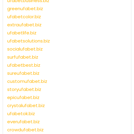
ufabetbusiness.biz
greenufabet.biz
ufabetcolor.biz
extraufabet.biz
ufabetlife.biz
ufabetsolutions.biz
socialufabet.biz
surfufabet.biz
ufabetbest.biz
sureufabet.biz
customufabet.biz
storyufabet.biz
epicufabet.biz
crystalufabet.biz
ufabetok.biz
everufabet.biz
crowdufabet.biz