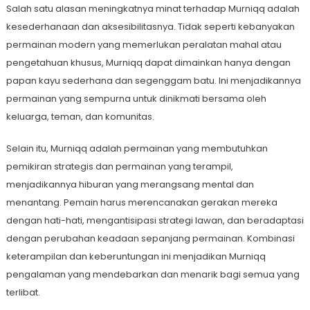
Salah satu alasan meningkatnya minat terhadap Murniqq adalah
kesederhanaan dan aksesibilitasnya. Tidak seperti kebanyakan
permainan modern yang memerlukan peralatan mahal atau
pengetahuan khusus, Murniqq dapat dimainkan hanya dengan
papan kayu sederhana dan segenggam batu. Ini menjadikannya
permainan yang sempurna untuk dinikmati bersama oleh
keluarga, teman, dan komunitas.
Selain itu, Murniqq adalah permainan yang membutuhkan
pemikiran strategis dan permainan yang terampil,
menjadikannya hiburan yang merangsang mental dan
menantang. Pemain harus merencanakan gerakan mereka
dengan hati-hati, mengantisipasi strategi lawan, dan beradaptasi
dengan perubahan keadaan sepanjang permainan. Kombinasi
keterampilan dan keberuntungan ini menjadikan Murniqq
pengalaman yang mendebarkan dan menarik bagi semua yang
terlibat.