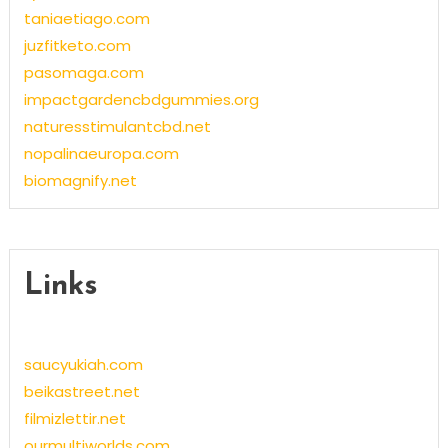
taniaetiago.com
juzfitketo.com
pasomaga.com
impactgardencbdgummies.org
naturesstimulantcbd.net
nopalinaeuropa.com
biomagnify.net
Links
saucyukiah.com
beikastreet.net
filmizlettir.net
ourmultiworlds.com