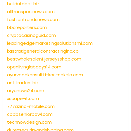
buildufabet.biz
alltransportnews.com
fashiontrandsnews.com
bbcreporters.com
cryptocasinoguid.com
leadingedgemarketingsolutionsmi.com
kastratigeneralcontractinginc.co
bestwholesalenfljerseysshop.com
openlivinglabdays14.com
ayurvedakonsultti-kari-nokela.com
antitraders.biz
aryanews24.com
xscape-it.com
777azino-mobile.com
cobbseniorbowl.com
technowdesign.com
durexsecurityandshipping.com