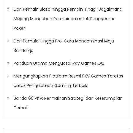
Dari Pemain Biasa hingga Pemain Tinggi: Bagaimana
Mejaqq Mengubah Permainan untuk Penggemar
Poker
Dari Pemula Hingga Pro: Cara Mendominasi Meja
Bandarqq
Panduan Utama Menguasai PKV Games QQ
Mengungkapkan Platform Resmi PKV Games Teratas
untuk Pengalaman Gaming Terbaik
Bandar66 PKV: Permainan Strategi dan Keterampilan
Terbaik