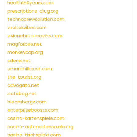
health150years.com
prescriptions-drug.org
technocrewsolution.com
viraltokvibes.com
vivianebritoimoveis.com
magforbes.net
monkeycap.org
sdenix.net
amarinhillcrest.com
the-tourist.org
advogato.net
isafebag.net
bloombergz.com
enterpriseboosts.com
casino-kartenspiele.com
casino-automatenspiele.org
casino-tischspiele.com