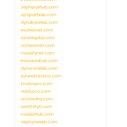
zephyrushub.com
optipathlab.com
dynabytelab.com
evolvionet.com
synexisplus.com
vortexonet.com
maxxifynet.com
innovexahub.com
dynacorelab.com
synexistechco.com
truvivopro.com
vividusco.com
vortexahq.com
zenithifyit.com
maxxiohub.com
zephyraweb.com