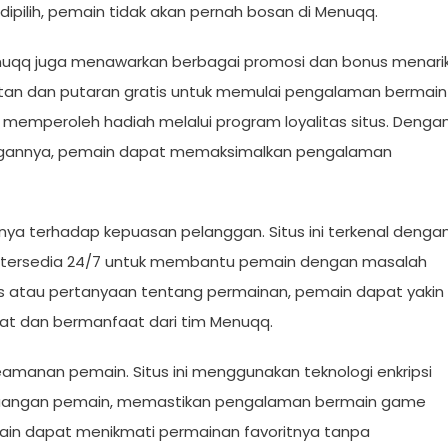
dipilih, pemain tidak akan pernah bosan di Menuqq.
nuqq juga menawarkan berbagai promosi dan bonus menarik
n dan putaran gratis untuk memulai pengalaman bermain
emperoleh hadiah melalui program loyalitas situs. Denga
gannya, pemain dapat memaksimalkan pengalaman
nya terhadap kepuasan pelanggan. Situs ini terkenal denga
g tersedia 24/7 untuk membantu pemain dengan masalah
nis atau pertanyaan tentang permainan, pemain dapat yakin
t dan bermanfaat dari tim Menuqq.
anan pemain. Situs ini menggunakan teknologi enkripsi
n keuangan pemain, memastikan pengalaman bermain game
in dapat menikmati permainan favoritnya tanpa