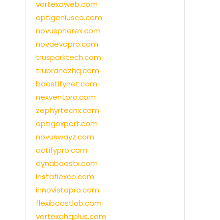
vortexaweb.com
optigeniusco.com
novuspherex.com
novaevopro.com
trusparktech.com
trubrandzhq.com
boostifynet.com
nexventpro.com
zephyrtechx.com
optigoxpert.com
novuswayz.com
actifypro.com
dynaboostx.com
instaflexco.com
innovistapro.com
flexiboostlab.com
vortexohqplus.com