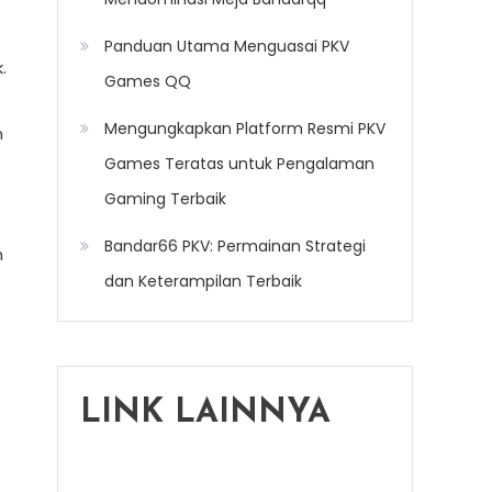
Panduan Utama Menguasai PKV
.
Games QQ
Mengungkapkan Platform Resmi PKV
n
Games Teratas untuk Pengalaman
Gaming Terbaik
Bandar66 PKV: Permainan Strategi
n
dan Keterampilan Terbaik
LINK LAINNYA