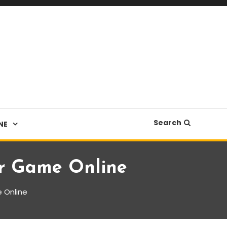
g besar di setiap putaran.
Slot
Search
NE
r Game Online
 Online