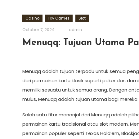
Casino
Pkv Games
Slot
October 7, 2024
admin
Menuqq: Tujuan Utama P
Menuqq adalah tujuan terpadu untuk semua pen
dari permainan kartu klasik seperti poker dan dom
memiliki sesuatu untuk semua orang. Dengan a
mulus, Menuqq adalah tujuan utama bagi mereka
Salah satu fitur menonjol dari Menuqq adalah pil
permainan kartu tradisional atau slot modern, M
permainan populer seperti Texas Hold’em, Blackjack