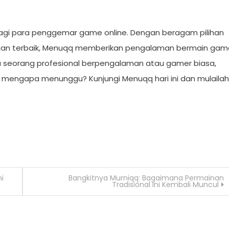
bagi para penggemar game online. Dengan beragam pilihan
ggan terbaik, Menuqq memberikan pengalaman bermain gam
a seorang profesional berpengalaman atau gamer biasa,
 mengapa menunggu? Kunjungi Menuqq hari ini dan mulailah
i
Bangkitnya Murniqq: Bagaimana Permainan
Tradisional Ini Kembali Muncul