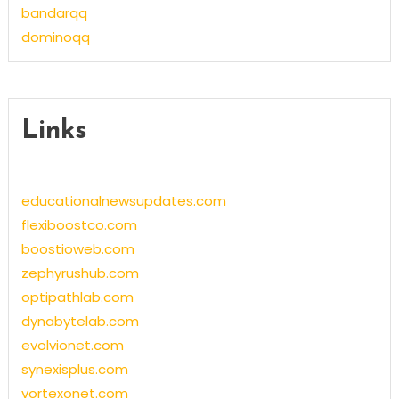
bandarqq
dominoqq
Links
educationalnewsupdates.com
flexiboostco.com
boostioweb.com
zephyrushub.com
optipathlab.com
dynabytelab.com
evolvionet.com
synexisplus.com
vortexonet.com