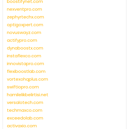
boostifynet.com
nexventpro.com
zephyrtechx.com
optigoxpert.com
novuswayz.com
actifypro.com
dynaboostx.com
instaflexco.com
innovistapro.com
flexiboostlab.com
vortexohqplus.com
swiftiopro.com
hamilelikbelirtisi.net
versalotech.com
techmaxco.com
exceedolab.com
activaxio.com