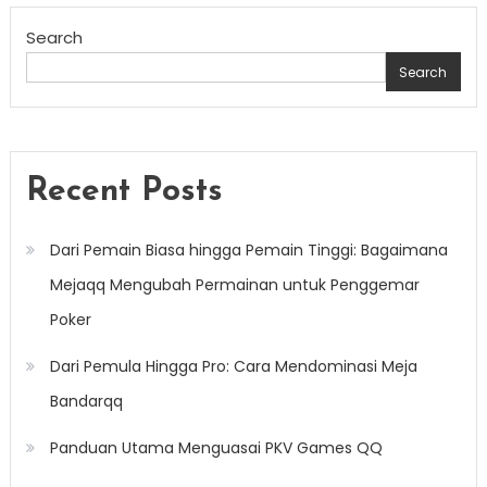
Search
Search
Recent Posts
Dari Pemain Biasa hingga Pemain Tinggi: Bagaimana
Mejaqq Mengubah Permainan untuk Penggemar
Poker
Dari Pemula Hingga Pro: Cara Mendominasi Meja
Bandarqq
Panduan Utama Menguasai PKV Games QQ