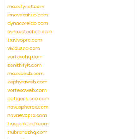
maxxifynet.com
innovexahub.com
dynacorelab.com
synexistechco.com
truvivopro.com
vividusco.com
vortexahq.com
zenithifyit.com
maxxiohub.com
zephyraweb.com
vortexaweb.com
optigeniusco.com
novuspherex.com
novaevopro.com
trusparktech.com
trubrandzhq.com