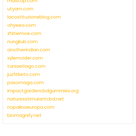
musitop.com
utyam.com
lacostituzioneblog.com
ohyeea.com
zhitiemoe.com
nungkub.com
anotherindian.com
xylemcider.com
taniaetiago.com
juzfitketo.com
pasomaga.com
impactgardencbdgummies.org
naturesstimulantcbd.net
nopalinaeuropa.com
biomagnify.net