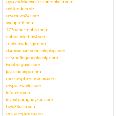
ayurvedakonsultti-kari-nokela.com
antitraders.biz
aryanews24.com
xscape-it.com
777azino-mobile.com
cobbseniorbowl.com
technowdesign.com
durexsecurityandshipping.com
cityroofingandplannig.com
ivdabergasa.com
juyultadesga.com
real-crypto-services.com
mypetzworld.com
infounty.com
investparaguay-eu.com
bwc88asia.com
extrem-poker.com