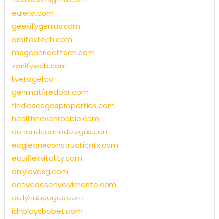
eulerxr.com
geekifygenius.com
orbitextech.com
magconnecttech.com
zenifyweb.com
livetogel.co
genmatfiredoor.com
findlascegasproperties.com
healthhavenrobbie.com
donanddonnadesigns.com
eagleoneconstructiontx.com
equiflexvitality.com
onlylovesg.com
activedesenvolvimento.com
dailyhubpages.com
idnplaysbobet.com