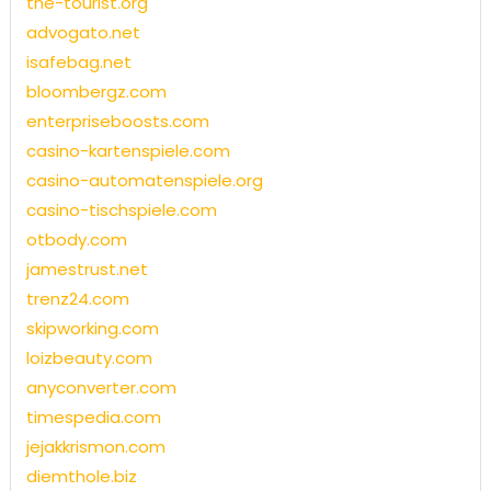
the-tourist.org
advogato.net
isafebag.net
bloombergz.com
enterpriseboosts.com
casino-kartenspiele.com
casino-automatenspiele.org
casino-tischspiele.com
otbody.com
jamestrust.net
trenz24.com
skipworking.com
loizbeauty.com
anyconverter.com
timespedia.com
jejakkrismon.com
diemthole.biz