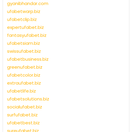
gyanibhandar.com
ufabetwarp.biz
ufabetclip.biz
expertufabet.biz
fantasyufabet.biz
ufabetsiam.biz
swissufabet.biz
ufabetbusiness.biz
greenufabet.biz
ufabetcolor.biz
extraufabet.biz
ufabetlife.biz
ufabetsolutions.biz
socialufabet.biz
surfufabet.biz
ufabetbest.biz
sureufabet.biz