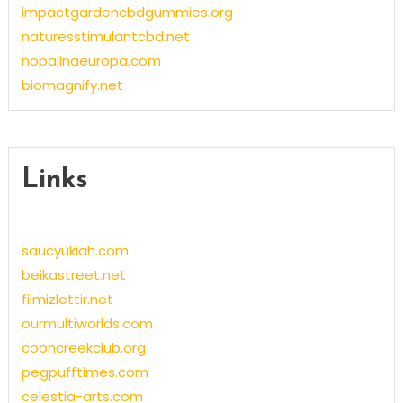
impactgardencbdgummies.org
naturesstimulantcbd.net
nopalinaeuropa.com
biomagnify.net
Links
saucyukiah.com
beikastreet.net
filmizlettir.net
ourmultiworlds.com
cooncreekclub.org
pegpufftimes.com
celestia-arts.com