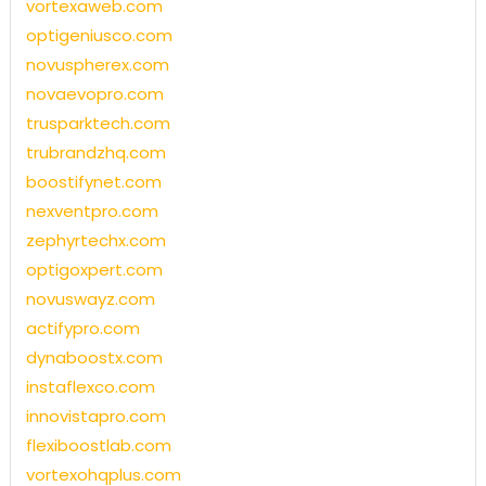
vortexaweb.com
optigeniusco.com
novuspherex.com
novaevopro.com
trusparktech.com
trubrandzhq.com
boostifynet.com
nexventpro.com
zephyrtechx.com
optigoxpert.com
novuswayz.com
actifypro.com
dynaboostx.com
instaflexco.com
innovistapro.com
flexiboostlab.com
vortexohqplus.com