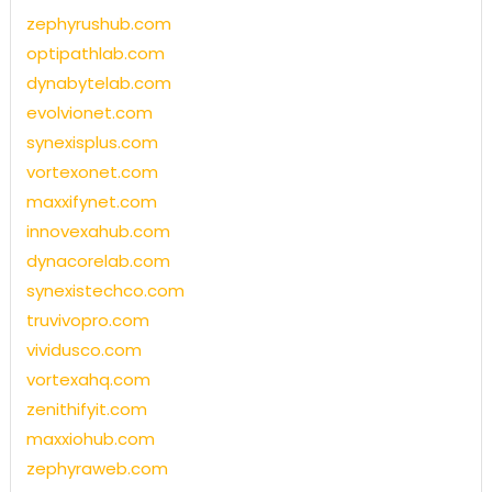
zephyrushub.com
optipathlab.com
dynabytelab.com
evolvionet.com
synexisplus.com
vortexonet.com
maxxifynet.com
innovexahub.com
dynacorelab.com
synexistechco.com
truvivopro.com
vividusco.com
vortexahq.com
zenithifyit.com
maxxiohub.com
zephyraweb.com