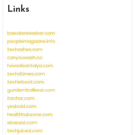
Links
baeckereiweber.com
peoplemagazine.info
techashes.com
canyouwash.co
havadisantalya.com
techdtimes.com
techieboot.com
gundembalikesir.com
itechar.com
yesbold.com
healthhubzone.com
ebaraat.com
techjuiced.com