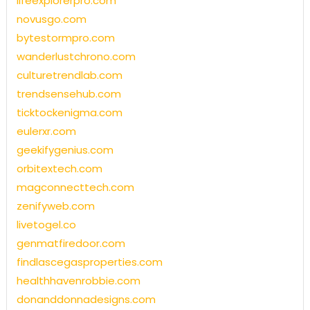
lifeexplorerpro.com
novusgo.com
bytestormpro.com
wanderlustchrono.com
culturetrendlab.com
trendsensehub.com
ticktockenigma.com
eulerxr.com
geekifygenius.com
orbitextech.com
magconnecttech.com
zenifyweb.com
livetogel.co
genmatfiredoor.com
findlascegasproperties.com
healthhavenrobbie.com
donanddonnadesigns.com