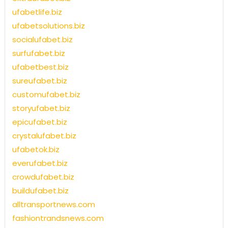
ufabetlife.biz
ufabetsolutions.biz
socialufabet.biz
surfufabet.biz
ufabetbest.biz
sureufabet.biz
customufabet.biz
storyufabet.biz
epicufabet.biz
crystalufabet.biz
ufabetok.biz
everufabet.biz
crowdufabet.biz
buildufabet.biz
alltransportnews.com
fashiontrandsnews.com