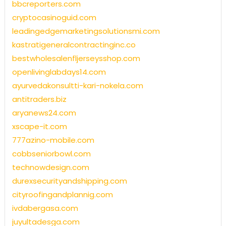
bbcreporters.com
cryptocasinoguid.com
leadingedgemarketingsolutionsmi.com
kastratigeneralcontractinginc.co
bestwholesalenfljerseysshop.com
openlivinglabdays14.com
ayurvedakonsultti-kari-nokela.com
antitraders.biz
aryanews24.com
xscape-it.com
777azino-mobile.com
cobbseniorbowl.com
technowdesign.com
durexsecurityandshipping.com
cityroofingandplannig.com
ivdabergasa.com
juyultadesga.com