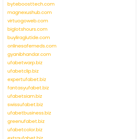
byteboosttech.com
magnexushub.com
virtuogoweb.com
biglotshours.com
buyliraglutide.com
onlinesafemeds.com
gyanibhandar.com
ufabetwarp.biz
ufabetclip.biz
expertufabet.biz
fantasyufabet.biz
ufabetsiam.biz
swissufabet.biz
ufabetbusiness.biz
greenufabet.biz
ufabetcolor.biz
extraufabet.biz