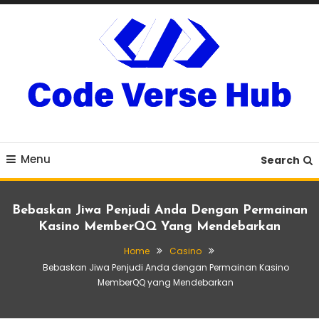
Skip
To
Content
Mainkan slot gacor dengan deposit pulsa sebagai cara praktis
Slot Gacor Deposit Pulsa:
bermain slot. Nikmati kemudahan transaksi dan peluang menang
besar di setiap putaran.
Menu
Cara Praktis Bermain
Search
Slot
Bebaskan Jiwa Penjudi Anda Dengan Permainan
Kasino MemberQQ Yang Mendebarkan
Home
Casino
Bebaskan Jiwa Penjudi Anda dengan Permainan Kasino
MemberQQ yang Mendebarkan