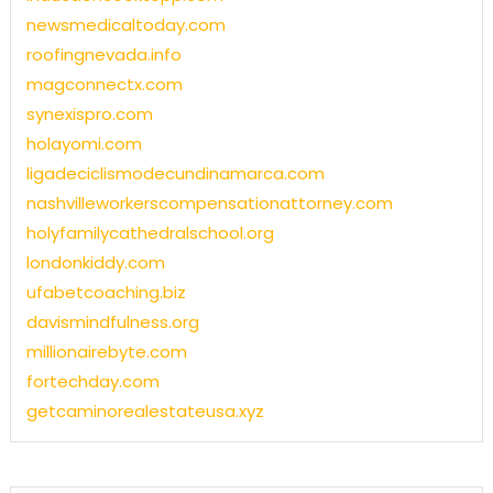
newsmedicaltoday.com
roofingnevada.info
magconnectx.com
synexispro.com
holayomi.com
ligadeciclismodecundinamarca.com
nashvilleworkerscompensationattorney.com
holyfamilycathedralschool.org
londonkiddy.com
ufabetcoaching.biz
davismindfulness.org
millionairebyte.com
fortechday.com
getcaminorealestateusa.xyz