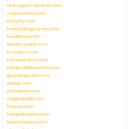
real-crypto-services.com
mypetzworld.com
infounty.com
investparaguay-eu.com
bwc88asia.com
extrem-poker.com
ks-casino.com
carcarepoints.com
thedoodlebreeders.com
grupohugodias.com
deqair.com
techsilvers.com
ningkatinskill.com
fivsport.com
templatedzine.com
lawinfoadvice.com