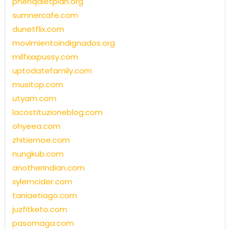
phenqdietplan.org
sumnercafe.com
dunetflix.com
movimientoindignados.org
milfxxxpussy.com
uptodatefamily.com
musitop.com
utyam.com
lacostituzioneblog.com
ohyeea.com
zhitiemoe.com
nungkub.com
anotherindian.com
xylemcider.com
taniaetiago.com
juzfitketo.com
pasomaga.com