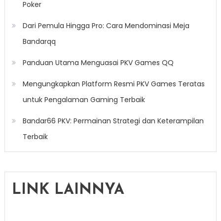
Poker
Dari Pemula Hingga Pro: Cara Mendominasi Meja
Bandarqq
Panduan Utama Menguasai PKV Games QQ
Mengungkapkan Platform Resmi PKV Games Teratas
untuk Pengalaman Gaming Terbaik
Bandar66 PKV: Permainan Strategi dan Keterampilan
Terbaik
LINK LAINNYA