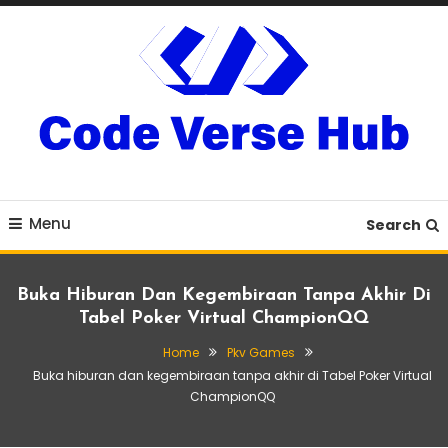
Skip
To
Content
Mainkan slot gacor dengan deposit pulsa sebagai cara praktis
Slot Gacor Deposit Pulsa:
bermain slot. Nikmati kemudahan transaksi dan peluang menang
besar di setiap putaran.
Menu
Cara Praktis Bermain
Search
Slot
Buka Hiburan Dan Kegembiraan Tanpa Akhir Di
Tabel Poker Virtual ChampionQQ
Home
Pkv Games
Buka hiburan dan kegembiraan tanpa akhir di Tabel Poker Virtual
ChampionQQ