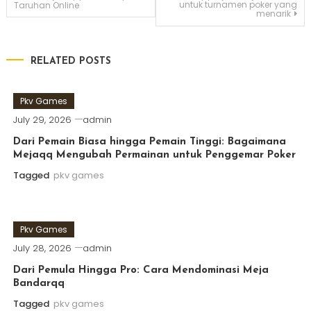
untuk turnamen poker yang
Taruhan Online
menarik
navigation
RELATED POSTS
Pkv Games
July 29, 2026
admin
Dari Pemain Biasa hingga Pemain Tinggi: Bagaimana
Mejaqq Mengubah Permainan untuk Penggemar Poker
Tagged
pkv games
Pkv Games
July 28, 2026
admin
Dari Pemula Hingga Pro: Cara Mendominasi Meja
Bandarqq
Tagged
pkv games