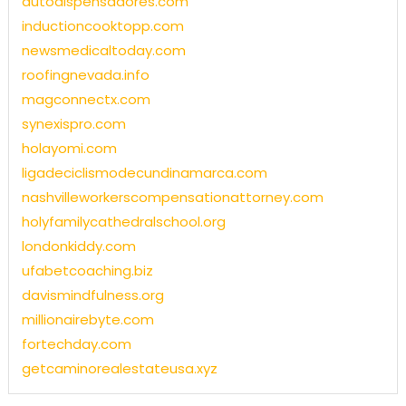
autodispensadores.com
inductioncooktopp.com
newsmedicaltoday.com
roofingnevada.info
magconnectx.com
synexispro.com
holayomi.com
ligadeciclismodecundinamarca.com
nashvilleworkerscompensationattorney.com
holyfamilycathedralschool.org
londonkiddy.com
ufabetcoaching.biz
davismindfulness.org
millionairebyte.com
fortechday.com
getcaminorealestateusa.xyz