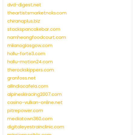
dvd-digest.net
theartistsmarketnola.com
chiranaplus.biz
stackspancakebar.com
namheongfoodcourt.com
milanoglasgow.com
hallu-forte3.com
hallu-motion24.com
therockskippers.com
granfoss.net
allindiacafela.com
alpineskiracing2007.com
casino-vulkan-online.net
pitrepower.com
mediatown360.com
digitaleyestrainclinic.com
missionposible.com