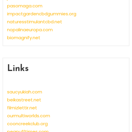
pasomaga.com
impactgardencbdgummies.org
naturesstimulantcbd.net
nopalinaeuropa.com
biomagnify.net
Links
saucyukiah.com
beikastreet.net
filmizlettir.net
ourmultiworlds.com
cooncreekclub.org
pegpufftimes.com