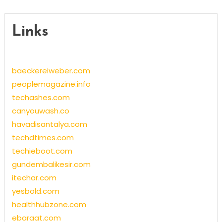
Links
baeckereiweber.com
peoplemagazine.info
techashes.com
canyouwash.co
havadisantalya.com
techdtimes.com
techieboot.com
gundembalikesir.com
itechar.com
yesbold.com
healthhubzone.com
ebaraat.com