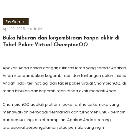
Pkv Games
April 10, 2025
admin
Buka hiburan dan kegembiraan tanpa akhir di
Tabel Poker Virtual ChampionQQ
Apakah Anda bosan dengan rutinitas lama yang sama? Apakah
Anda mendambakan kegembiraan dan tantangan dalam hidup
Anda? Tidak terlihat lagi dari tabel poker virtual ChampionQQ, di
mana hiburan dan kegembiraan tanpa akhir menanti Anda.
ChampionQQ adalah platform poker online terkemuka yang
menawarkan berbagai permainan dan turnamen untuk pemain
dari semua tingkat keterampilan. Apakah Anda seorang
profesional berpengalaman atau pemula yang ingin