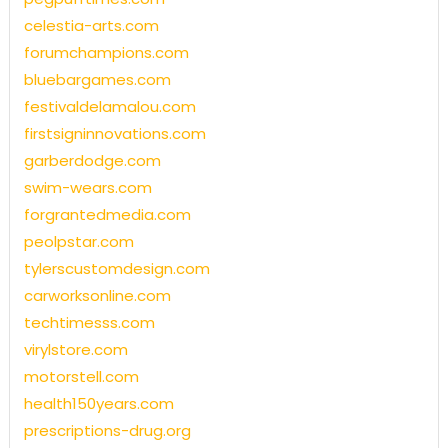
celestia-arts.com
forumchampions.com
bluebargames.com
festivaldelamalou.com
firstsigninnovations.com
garberdodge.com
swim-wears.com
forgrantedmedia.com
peolpstar.com
tylerscustomdesign.com
carworksonline.com
techtimesss.com
virylstore.com
motorstell.com
health150years.com
prescriptions-drug.org