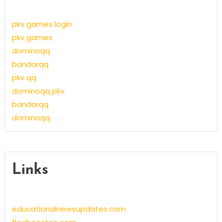
pkv games login
pkv games
dominoqq
bandarqq
pkv qq
dominoqq pkv
bandarqq
dominoqq
Links
educationalnewsupdates.com