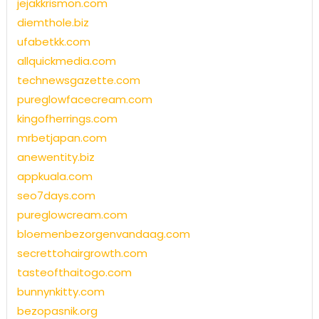
jejakkrismon.com
diemthole.biz
ufabetkk.com
allquickmedia.com
technewsgazette.com
pureglowfacecream.com
kingofherrings.com
mrbetjapan.com
anewentity.biz
appkuala.com
seo7days.com
pureglowcream.com
bloemenbezorgenvandaag.com
secrettohairgrowth.com
tasteofthaitogo.com
bunnynkitty.com
bezopasnik.org