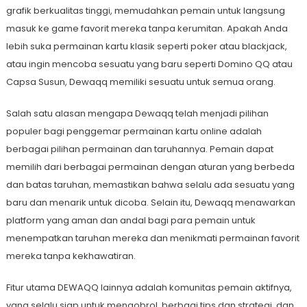
grafik berkualitas tinggi, memudahkan pemain untuk langsung
masuk ke game favorit mereka tanpa kerumitan. Apakah Anda
lebih suka permainan kartu klasik seperti poker atau blackjack,
atau ingin mencoba sesuatu yang baru seperti Domino QQ atau
Capsa Susun, Dewaqq memiliki sesuatu untuk semua orang.
Salah satu alasan mengapa Dewaqq telah menjadi pilihan
populer bagi penggemar permainan kartu online adalah
berbagai pilihan permainan dan taruhannya. Pemain dapat
memilih dari berbagai permainan dengan aturan yang berbeda
dan batas taruhan, memastikan bahwa selalu ada sesuatu yang
baru dan menarik untuk dicoba. Selain itu, Dewaqq menawarkan
platform yang aman dan andal bagi para pemain untuk
menempatkan taruhan mereka dan menikmati permainan favorit
mereka tanpa kekhawatiran.
Fitur utama DEWAQQ lainnya adalah komunitas pemain aktifnya,
yang selalu siap untuk mengobrol, berbagi tips dan strategi, dan