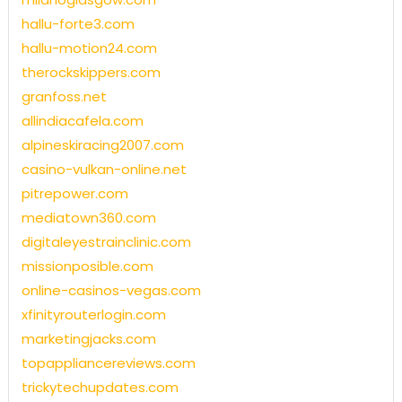
hallu-forte3.com
hallu-motion24.com
therockskippers.com
granfoss.net
allindiacafela.com
alpineskiracing2007.com
casino-vulkan-online.net
pitrepower.com
mediatown360.com
digitaleyestrainclinic.com
missionposible.com
online-casinos-vegas.com
xfinityrouterlogin.com
marketingjacks.com
topappliancereviews.com
trickytechupdates.com