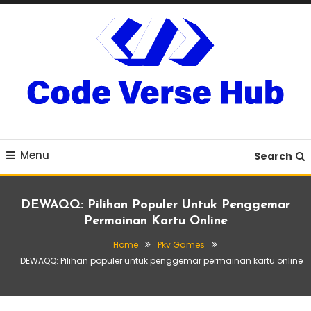
Skip
To
Content
Mainkan slot gacor dengan deposit pulsa sebagai cara praktis
Slot Gacor Deposit Pulsa:
bermain slot. Nikmati kemudahan transaksi dan peluang menang
besar di setiap putaran.
Menu
Cara Praktis Bermain
Search
Slot
DEWAQQ: Pilihan Populer Untuk Penggemar
Permainan Kartu Online
Home
Pkv Games
DEWAQQ: Pilihan populer untuk penggemar permainan kartu online