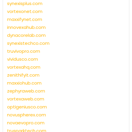
synexisplus.com
vortexonet.com
maxxifynet.com
innovexahub.com
dynacorelab.com
synexistechco.com
truvivopro.com
vividusco.com
vortexahq.com
zenithifyit.com
maxxiohub.com
zephyraweb.com
vortexaweb.com
optigeniusco.com
novuspherex.com
novaevopro.com
trusparktech.com