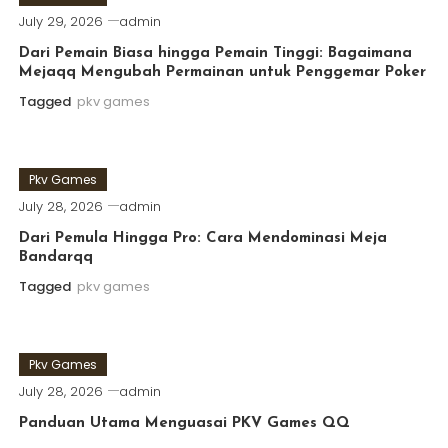
July 29, 2026
admin
Dari Pemain Biasa hingga Pemain Tinggi: Bagaimana
Mejaqq Mengubah Permainan untuk Penggemar Poker
Tagged
pkv games
Pkv Games
July 28, 2026
admin
Dari Pemula Hingga Pro: Cara Mendominasi Meja
Bandarqq
Tagged
pkv games
Pkv Games
July 28, 2026
admin
Panduan Utama Menguasai PKV Games QQ