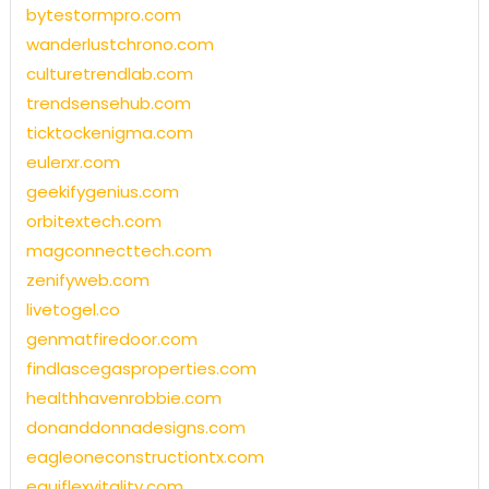
bytestormpro.com
wanderlustchrono.com
culturetrendlab.com
trendsensehub.com
ticktockenigma.com
eulerxr.com
geekifygenius.com
orbitextech.com
magconnecttech.com
zenifyweb.com
livetogel.co
genmatfiredoor.com
findlascegasproperties.com
healthhavenrobbie.com
donanddonnadesigns.com
eagleoneconstructiontx.com
equiflexvitality.com