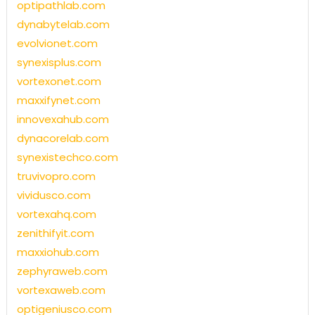
optipathlab.com
dynabytelab.com
evolvionet.com
synexisplus.com
vortexonet.com
maxxifynet.com
innovexahub.com
dynacorelab.com
synexistechco.com
truvivopro.com
vividusco.com
vortexahq.com
zenithifyit.com
maxxiohub.com
zephyraweb.com
vortexaweb.com
optigeniusco.com