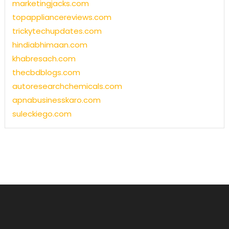
marketingjacks.com
topappliancereviews.com
trickytechupdates.com
hindiabhimaan.com
khabresach.com
thecbdblogs.com
autoresearchchemicals.com
apnabusinesskaro.com
suleckiego.com