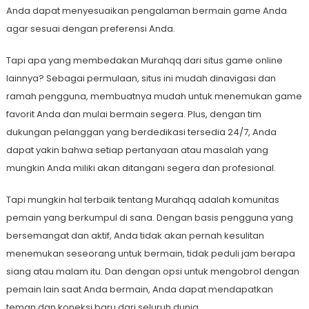
Anda dapat menyesuaikan pengalaman bermain game Anda
agar sesuai dengan preferensi Anda.
Tapi apa yang membedakan Murahqq dari situs game online
lainnya? Sebagai permulaan, situs ini mudah dinavigasi dan
ramah pengguna, membuatnya mudah untuk menemukan game
favorit Anda dan mulai bermain segera. Plus, dengan tim
dukungan pelanggan yang berdedikasi tersedia 24/7, Anda
dapat yakin bahwa setiap pertanyaan atau masalah yang
mungkin Anda miliki akan ditangani segera dan profesional.
Tapi mungkin hal terbaik tentang Murahqq adalah komunitas
pemain yang berkumpul di sana. Dengan basis pengguna yang
bersemangat dan aktif, Anda tidak akan pernah kesulitan
menemukan seseorang untuk bermain, tidak peduli jam berapa
siang atau malam itu. Dan dengan opsi untuk mengobrol dengan
pemain lain saat Anda bermain, Anda dapat mendapatkan
teman dan koneksi baru dari seluruh dunia.