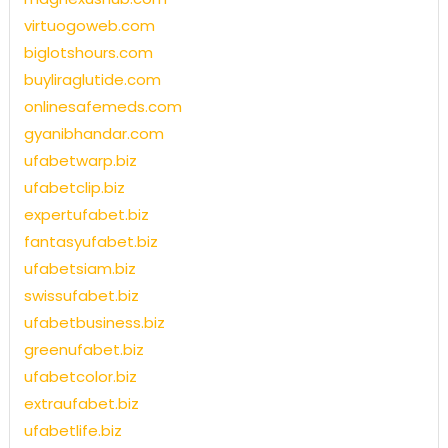
virtuogoweb.com
biglotshours.com
buyliraglutide.com
onlinesafemeds.com
gyanibhandar.com
ufabetwarp.biz
ufabetclip.biz
expertufabet.biz
fantasyufabet.biz
ufabetsiam.biz
swissufabet.biz
ufabetbusiness.biz
greenufabet.biz
ufabetcolor.biz
extraufabet.biz
ufabetlife.biz