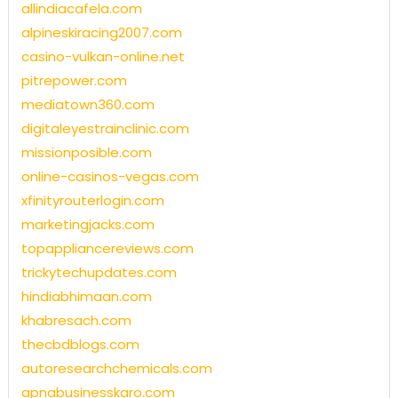
allindiacafela.com
alpineskiracing2007.com
casino-vulkan-online.net
pitrepower.com
mediatown360.com
digitaleyestrainclinic.com
missionposible.com
online-casinos-vegas.com
xfinityrouterlogin.com
marketingjacks.com
topappliancereviews.com
trickytechupdates.com
hindiabhimaan.com
khabresach.com
thecbdblogs.com
autoresearchchemicals.com
apnabusinesskaro.com