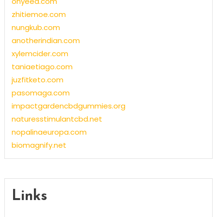
ohyeea.com
zhitiemoe.com
nungkub.com
anotherindian.com
xylemcider.com
taniaetiago.com
juzfitketo.com
pasomaga.com
impactgardencbdgummies.org
naturesstimulantcbd.net
nopalinaeuropa.com
biomagnify.net
Links