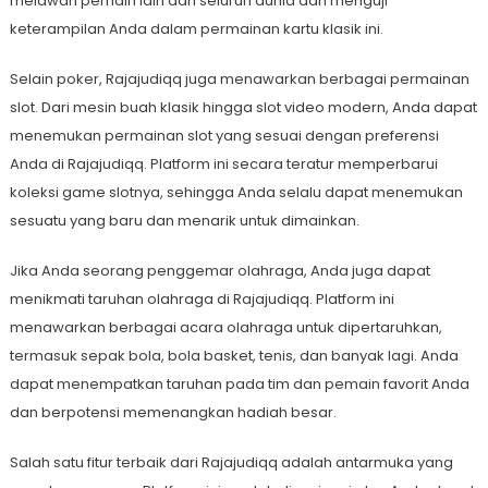
melawan pemain lain dari seluruh dunia dan menguji
keterampilan Anda dalam permainan kartu klasik ini.
Selain poker, Rajajudiqq juga menawarkan berbagai permainan
slot. Dari mesin buah klasik hingga slot video modern, Anda dapat
menemukan permainan slot yang sesuai dengan preferensi
Anda di Rajajudiqq. Platform ini secara teratur memperbarui
koleksi game slotnya, sehingga Anda selalu dapat menemukan
sesuatu yang baru dan menarik untuk dimainkan.
Jika Anda seorang penggemar olahraga, Anda juga dapat
menikmati taruhan olahraga di Rajajudiqq. Platform ini
menawarkan berbagai acara olahraga untuk dipertaruhkan,
termasuk sepak bola, bola basket, tenis, dan banyak lagi. Anda
dapat menempatkan taruhan pada tim dan pemain favorit Anda
dan berpotensi memenangkan hadiah besar.
Salah satu fitur terbaik dari Rajajudiqq adalah antarmuka yang