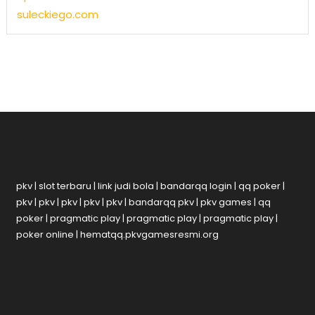
suleckiego.com
pkv
|
slot terbaru
|
link judi bola
|
bandarqq login
|
qq poker
|
pkv
|
pkv
|
pkv
|
pkv
|
pkv
|
bandarqq pkv
|
pkv games
|
qq
poker
|
pragmatic play
|
pragmatic play
|
pragmatic play
|
poker online
|
hematqq.pkvgamesresmi.org