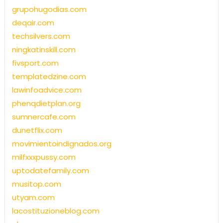
grupohugodias.com
deqair.com
techsilvers.com
ningkatinskill.com
fivsport.com
templatedzine.com
lawinfoadvice.com
phenqdietplan.org
sumnercafe.com
dunetflix.com
movimientoindignados.org
milfxxxpussy.com
uptodatefamily.com
musitop.com
utyam.com
lacostituzioneblog.com