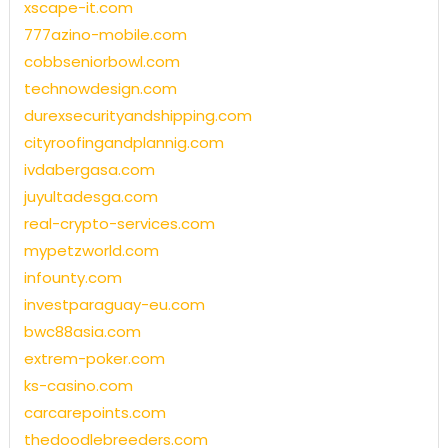
xscape-it.com
777azino-mobile.com
cobbseniorbowl.com
technowdesign.com
durexsecurityandshipping.com
cityroofingandplannig.com
ivdabergasa.com
juyultadesga.com
real-crypto-services.com
mypetzworld.com
infounty.com
investparaguay-eu.com
bwc88asia.com
extrem-poker.com
ks-casino.com
carcarepoints.com
thedoodlebreeders.com