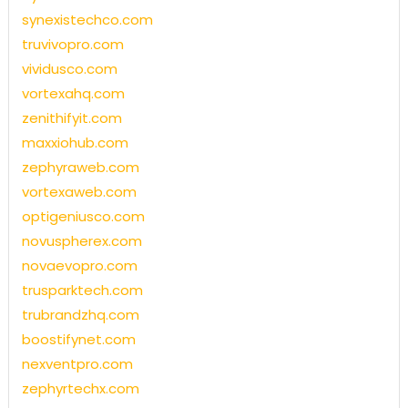
synexistechco.com
truvivopro.com
vividusco.com
vortexahq.com
zenithifyit.com
maxxiohub.com
zephyraweb.com
vortexaweb.com
optigeniusco.com
novuspherex.com
novaevopro.com
trusparktech.com
trubrandzhq.com
boostifynet.com
nexventpro.com
zephyrtechx.com