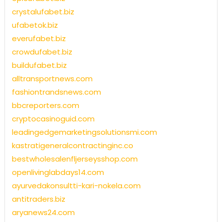
crystalufabet.biz
ufabetok.biz
everufabet.biz
crowdufabet.biz
buildufabet.biz
alltransportnews.com
fashiontrandsnews.com
bbcreporters.com
cryptocasinoguid.com
leadingedgemarketingsolutionsmi.com
kastratigeneralcontractinginc.co
bestwholesalenfljerseysshop.com
openlivinglabdays14.com
ayurvedakonsultti-kari-nokela.com
antitraders.biz
aryanews24.com