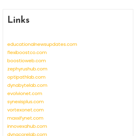
Links
educationalnewsupdates.com
flexiboostco.com
boostioweb.com
zephyrushub.com
optipathlab.com
dynabytelab.com
evolvionet.com
synexisplus.com
vortexonet.com
maxxifynet.com
innovexahub.com
dynacorelab.com