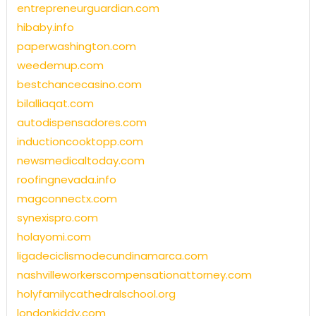
entrepreneurguardian.com
hibaby.info
paperwashington.com
weedemup.com
bestchancecasino.com
bilalliaqat.com
autodispensadores.com
inductioncooktopp.com
newsmedicaltoday.com
roofingnevada.info
magconnectx.com
synexispro.com
holayomi.com
ligadeciclismodecundinamarca.com
nashvilleworkerscompensationattorney.com
holyfamilycathedralschool.org
londonkiddy.com