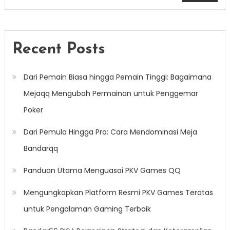
Recent Posts
Dari Pemain Biasa hingga Pemain Tinggi: Bagaimana
Mejaqq Mengubah Permainan untuk Penggemar
Poker
Dari Pemula Hingga Pro: Cara Mendominasi Meja
Bandarqq
Panduan Utama Menguasai PKV Games QQ
Mengungkapkan Platform Resmi PKV Games Teratas
untuk Pengalaman Gaming Terbaik