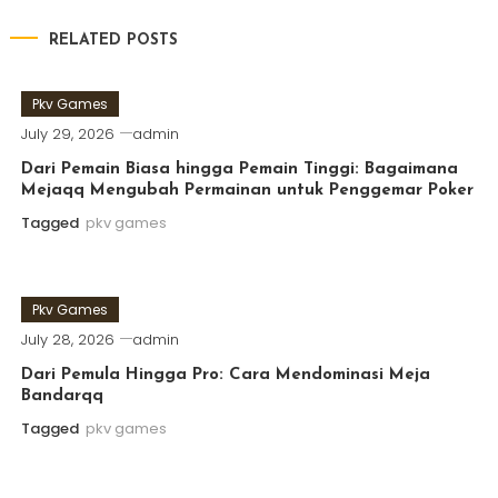
RELATED POSTS
Pkv Games
July 29, 2026
admin
Dari Pemain Biasa hingga Pemain Tinggi: Bagaimana
Mejaqq Mengubah Permainan untuk Penggemar Poker
Tagged
pkv games
Pkv Games
July 28, 2026
admin
Dari Pemula Hingga Pro: Cara Mendominasi Meja
Bandarqq
Tagged
pkv games