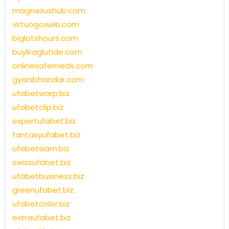
magnexushub.com
virtuogoweb.com
biglotshours.com
buyliraglutide.com
onlinesafemeds.com
gyanibhandar.com
ufabetwarp.biz
ufabetclip.biz
expertufabet.biz
fantasyufabet.biz
ufabetsiam.biz
swissufabet.biz
ufabetbusiness.biz
greenufabet.biz
ufabetcolor.biz
extraufabet.biz