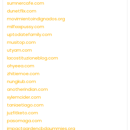
sumnercafe.com
dunetflix.com
movimientoindignados.org
milfxxxpussy.com
uptodatefamily.com
musitop.com
utyam.com
lacostituzioneblog.com
ohyeea.com
zhitiemoe.com
nungkub.com
anotherindian.com
xylemcider.com
taniaetiago.com
juzfitketo.com
pasomaga.com
impactgardencbdgummies.org