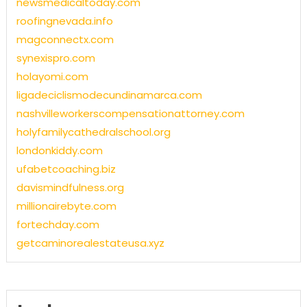
newsmedicaltoday.com
roofingnevada.info
magconnectx.com
synexispro.com
holayomi.com
ligadeciclismodecundinamarca.com
nashvilleworkerscompensationattorney.com
holyfamilycathedralschool.org
londonkiddy.com
ufabetcoaching.biz
davismindfulness.org
millionairebyte.com
fortechday.com
getcaminorealestateusa.xyz