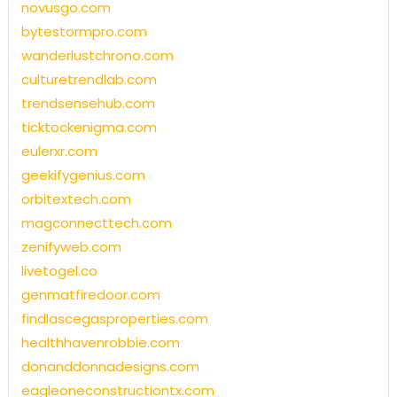
novusgo.com
bytestormpro.com
wanderlustchrono.com
culturetrendlab.com
trendsensehub.com
ticktockenigma.com
eulerxr.com
geekifygenius.com
orbitextech.com
magconnecttech.com
zenifyweb.com
livetogel.co
genmatfiredoor.com
findlascegasproperties.com
healthhavenrobbie.com
donanddonnadesigns.com
eagleoneconstructiontx.com