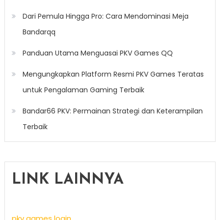
Dari Pemula Hingga Pro: Cara Mendominasi Meja
Bandarqq
Panduan Utama Menguasai PKV Games QQ
Mengungkapkan Platform Resmi PKV Games Teratas
untuk Pengalaman Gaming Terbaik
Bandar66 PKV: Permainan Strategi dan Keterampilan
Terbaik
LINK LAINNYA
pkv games login