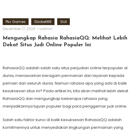
Pkv Games
Sbobet88
Slot
December 17, 2024
admin
Mengungkap Rahasia RahasiaQQ: Melihat Lebih
Dekat Situs Judi Online Populer Ini
RahasiaQQ adalah salah satu situs perjudian online terpopuler di
dunia, menawarkan beragam permainan dan layanan kepada
pemain dari seluruh dunia. Namun rahasia apa yang ada di balik
kesuksesan situs ini? Pada artikel ini, kita akan melihat lebih dekat
RahasiaQQ dan mengungkap beberapa rahasia yang
menjadikannya tujuan populer bagi para penggemar judi online.
Salah satu faktor kunci di balik kesuksesan RahasiaQQ adalah
komitmennya untuk menyediakan lingkungan permainan yang