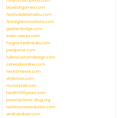
forumchampions.com
bluebargames.com
festivaldelamalou.com
firstsigninnovations.com
garberdodge.com
swim-wears.com
forgrantedmedia.com
peolpstar.com
tylerscustomdesign.com
carworksonline.com
techtimesss.com
virylstore.com
motorstell.com
health150years.com
prescriptions-drug.org
technocrewsolution.com
viraltokvibes.com