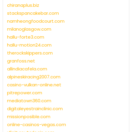
chiranaplus.biz
stackspancakebar.com
namheongfoodcourt.com
milanoglasgow.com
hallu-forte3.com
hallu-motion24.com
therockskippers.com
granfoss.net
allindiacafela.com
alpineskiracing2007.com
casino-vulkan-online.net
pitrepower.com
mediatown360.com
digitaleyestrainclinic.com
missionposible.com
online-casinos-vegas.com