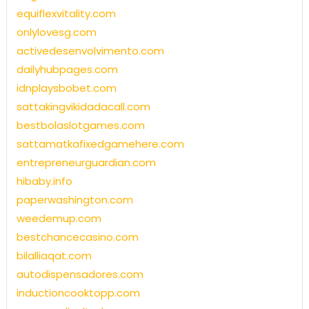
equiflexvitality.com
onlylovesg.com
activedesenvolvimento.com
dailyhubpages.com
idnplaysbobet.com
sattakingvikidadacall.com
bestbolaslotgames.com
sattamatkafixedgamehere.com
entrepreneurguardian.com
hibaby.info
paperwashington.com
weedemup.com
bestchancecasino.com
bilalliaqat.com
autodispensadores.com
inductioncooktopp.com