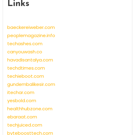
Links
baeckereiweber.com
peoplemagazine.info
techashes.com
canyouwash.co
havadisantalya.com
techdtimes.com
techieboot.com
gundembalikesir.com
itechar.com
yesbold.com
healthhubzone.com
ebaraat.com
techjuiced.com
byteboosttech.com