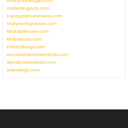
xfinityrouterlogin.com
marketingjacks.com
topappliancereviews.com
trickytechupdates.com
hindiabhimaan.com
khabresach.com
thecbdblogs.com
autoresearchchemicals.com
apnabusinesskaro.com
suleckiego.com