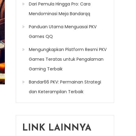
Dari Pemula Hingga Pro: Cara
Mendominasi Meja Bandarqq
Panduan Utama Menguasai PKV
Games QQ
Mengungkapkan Platform Resmi PKV
Games Teratas untuk Pengalaman
Gaming Terbaik
Bandar66 PKV: Permainan Strategi
dan Keterampilan Terbaik
LINK LAINNYA