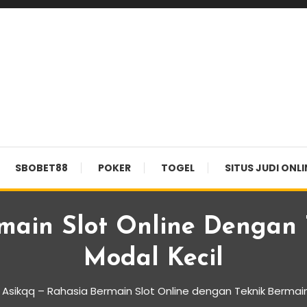
raktis bermain slot. Nikmati kemudahan transaksi dan peluang menan
lsa: Cara Praktis Bermain 
SBOBET88
POKER
TOGEL
SITUS JUDI ONLI
rmain Slot Online Dengan
Modal Kecil
Asikqq – Rahasia Bermain Slot Online dengan Teknik Bermai