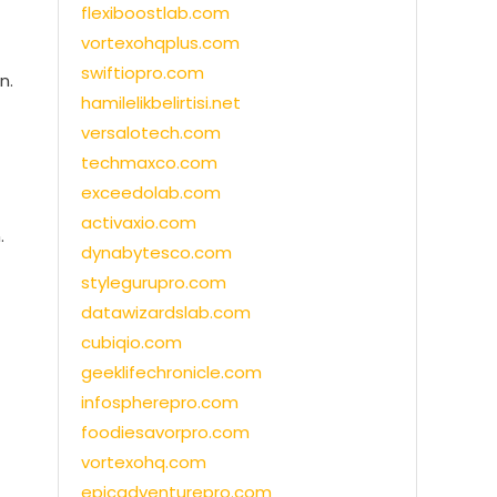
flexiboostlab.com
vortexohqplus.com
swiftiopro.com
n.
hamilelikbelirtisi.net
versalotech.com
techmaxco.com
exceedolab.com
activaxio.com
.
dynabytesco.com
stylegurupro.com
datawizardslab.com
cubiqio.com
geeklifechronicle.com
infospherepro.com
foodiesavorpro.com
vortexohq.com
epicadventurepro.com