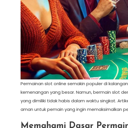
Permainan slot online semakin populer di kalanga
kemenangan yang besar. Namun, bermain slot den
yang dimiliki tidak habis dalam waktu singkat. Art
aman untuk pemain yang ingin memaksimalkan pe
Memahami Dasar Permaina