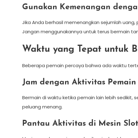
Gunakan Kemenangan dengan
Jika Anda berhasil memenangkan sejumlah uang, 
Jangan menggunakannya untuk terus bermain tan
Waktu yang Tepat untuk B
Beberapa pemain percaya bahwa ada waktu terten
Jam dengan Aktivitas Pemain
Bermain di waktu ketika pemain lain lebih sedikit,
peluang menang.
Pantau Aktivitas di Mesin Slo