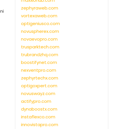
maxxiohub.com
zephyraweb.com
ni
vortexaweb.com
optigeniusco.com
novuspherex.com
novaevopro.com
trusparktech.com
trubrandzhq.com
boostifynet.com
nexventpro.com
zephyrtechx.com
optigoxpert.com
novuswayz.com
actifypro.com
dynaboostx.com
instaflexco.com
innovistapro.com