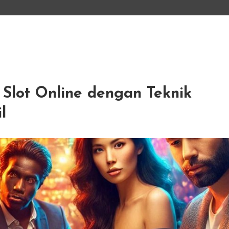
Slot Online dengan Teknik
l