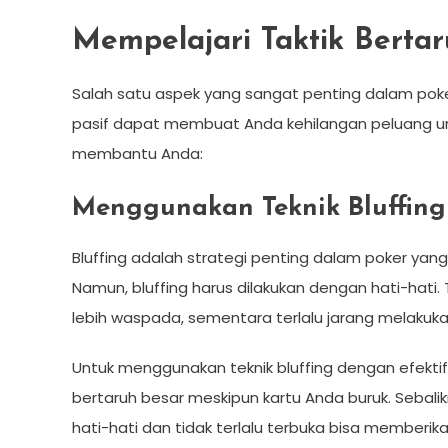
Mempelajari Taktik Bertar
Salah satu aspek yang sangat penting dalam poker a
pasif dapat membuat Anda kehilangan peluang un
membantu Anda:
Menggunakan Teknik Bluffing
Bluffing adalah strategi penting dalam poker y
Namun, bluffing harus dilakukan dengan hati-hati
lebih waspada, sementara terlalu jarang melak
Untuk menggunakan teknik bluffing dengan efekti
bertaruh besar meskipun kartu Anda buruk. Sebalik
hati-hati dan tidak terlalu terbuka bisa memberik