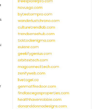
lifeexplorerpro.com
a
novusgo.com
bytestormpro.com
.
wanderlustchrono.com
culturetrendlab.com
trendsensehub.com
ticktockenigma.com
u
eulerxr.com
geekifygenius.com
orbitextech.com
magconnecttech.com
zenifyweb.com
livetogel.co
r
genmatfiredoor.com
findlascegasproperties.com
healthhavenrobbie.com
donanddonnadesigns.com