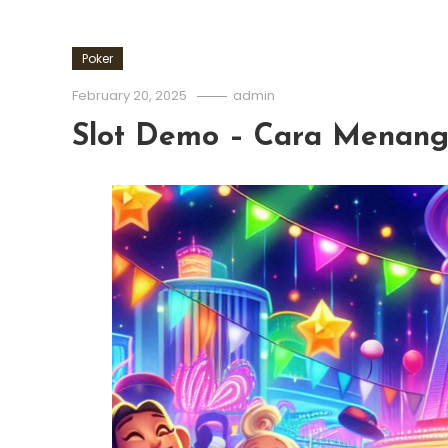
Poker
February 20, 2025
admin
Slot Demo – Cara Menang