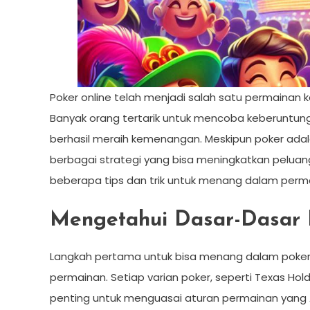
Poker online telah menjadi salah satu permainan k
Banyak orang tertarik untuk mencoba keberuntun
berhasil meraih kemenangan. Meskipun poker ad
berbagai strategi yang bisa meningkatkan peluan
beberapa tips dan trik untuk menang dalam perma
Mengetahui Dasar-Dasar
Langkah pertama untuk bisa menang dalam poker
permainan. Setiap varian poker, seperti Texas Hol
penting untuk menguasai aturan permainan yang A