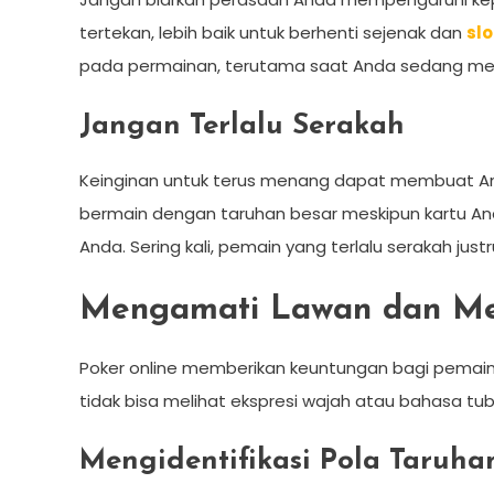
tertekan, lebih baik untuk berhenti sejenak dan
sl
pada permainan, terutama saat Anda sedang me
Jangan Terlalu Serakah
Keinginan untuk terus menang dapat membuat An
bermain dengan taruhan besar meskipun kartu And
Anda. Sering kali, pemain yang terlalu serakah justr
Mengamati Lawan dan M
Poker online memberikan keuntungan bagi pemai
tidak bisa melihat ekspresi wajah atau bahasa 
Mengidentifikasi Pola Taruh