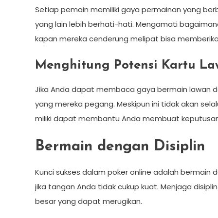
Setiap pemain memiliki gaya permainan yang ber
yang lain lebih berhati-hati. Mengamati bagaima
kapan mereka cenderung melipat bisa memberikan
Menghitung Potensi Kartu L
Jika Anda dapat membaca gaya bermain lawan den
yang mereka pegang. Meskipun ini tidak akan sel
miliki dapat membantu Anda membuat keputusan 
Bermain dengan Disiplin
Kunci sukses dalam poker online adalah bermain de
jika tangan Anda tidak cukup kuat. Menjaga disi
besar yang dapat merugikan.