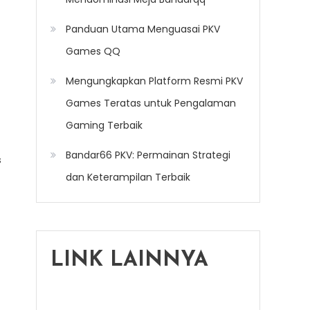
Panduan Utama Menguasai PKV
Games QQ
Mengungkapkan Platform Resmi PKV
Games Teratas untuk Pengalaman
Gaming Terbaik
Bandar66 PKV: Permainan Strategi
s
dan Keterampilan Terbaik
LINK LAINNYA