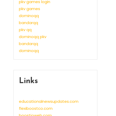
pkv games login
pkv games
dominoqq
bandarqq
pkv qq
dominoqq pkv
bandarqq
dominoqq
Links
educationalnewsupdates.com
flexiboostco.com
boostioweb.com