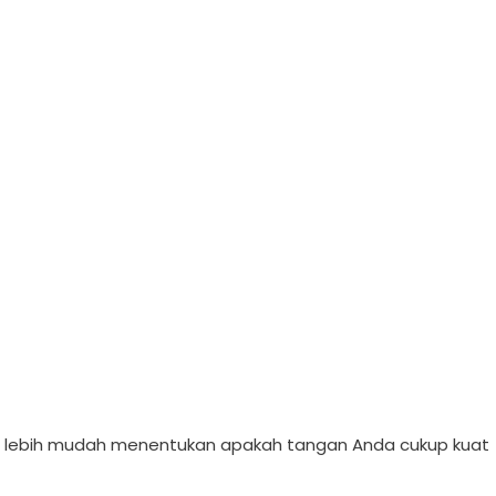
 lebih mudah menentukan apakah tangan Anda cukup kuat