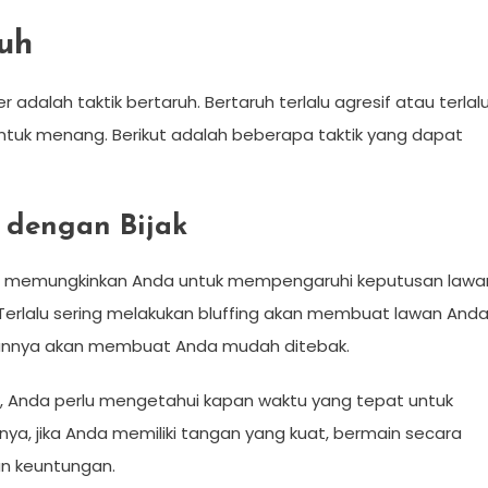
uh
dalah taktik bertaruh. Bertaruh terlalu agresif atau terlal
tuk menang. Berikut adalah beberapa taktik yang dapat
 dengan Bijak
ang memungkinkan Anda untuk mempengaruhi keputusan lawa
. Terlalu sering melakukan bluffing akan membuat lawan And
ukannya akan membuat Anda mudah ditebak.
f, Anda perlu mengetahui kapan waktu yang tepat untuk
nya, jika Anda memiliki tangan yang kuat, bermain secara
an keuntungan.