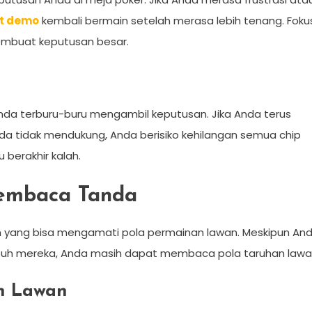
ot demo
kembali bermain setelah merasa lebih tenang. Foku
mbuat keputusan besar.
da terburu-buru mengambil keputusan. Jika Anda terus
a tidak mendukung, Anda berisiko kehilangan semua chip
u berakhir kalah.
embaca Tanda
n yang bisa mengamati pola permainan lawan. Meskipun An
tubuh mereka, Anda masih dapat membaca pola taruhan lawa
an Lawan