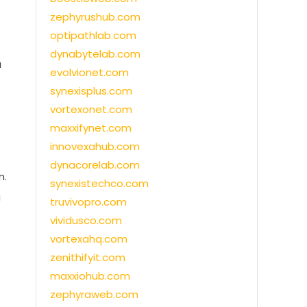
zephyrushub.com
optipathlab.com
dynabytelab.com
u
evolvionet.com
synexisplus.com
vortexonet.com
maxxifynet.com
innovexahub.com
dynacorelab.com
n.
synexistechco.com
a
truvivopro.com
vividusco.com
vortexahq.com
zenithifyit.com
maxxiohub.com
zephyraweb.com